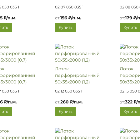
6 050 035 1
02 07 050 035 1
02 08 050 
25 ₽/п.м.
156 ₽/п.м.
179 ₽/п
от:
от:
пить
Купить
Купить
ок
Лоток
Лоток
форированный
перфорированный
перфор
5х3000 (0,7)
50х35х2000 (1,2)
50х35х200
7 050 035 1
02 12 050 035 1
02 15 050 0
56 ₽/п.м.
260 ₽/п.м.
322 ₽/п
от:
от:
пить
Купить
Купить