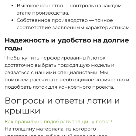
Высокое качество — контроль на каждом
этапе производства.
Собственное производство — точное
соответствие заявленным характеристикам.
Надежность и удобство на долгие
годы
Чтобы купить перфорированный лоток,
достаточно выбрать подходящую модель и
связаться с нашими специалистами. Мы
поможем рассчитать необходимое количество и
подобрать лоток для конкретного проекта.
Вопросы и ответы лотки и
крышки
Как правильно подобрать толщину лотка?
На толщину материала, из которого