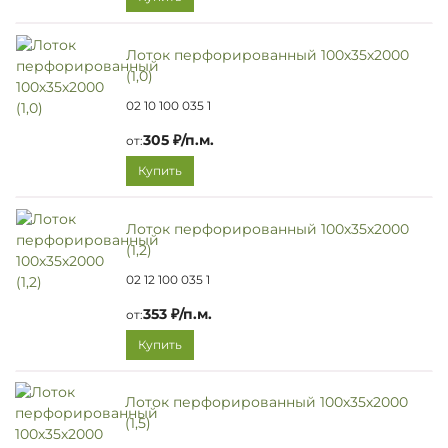
Лоток перфорированный 100х35х2000
(1,0)
02 10 100 035 1
305 ₽/п.м.
от:
Купить
Лоток перфорированный 100х35х2000
(1,2)
02 12 100 035 1
353 ₽/п.м.
от:
Купить
Лоток перфорированный 100х35х2000
(1,5)