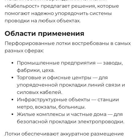
«Кабельрост» предлагает решения, которые
помогают надежно упорядочить системы
проводки на любых объектах.
Области применения
Перфорированные лотки востребованы в самых
разных сферах:
Промышленные предприятия — заводы,
фабрики, цеха.
Торговые и офисные центры — для
упорядоченной прокладки линий связи и
силовых кабелей.
Инфраструктурные объекты — станции
метро, вокзалы, больницы.
Жилые комплексы и частные дома — для
безопасной прокладки электропроводки.
Лотки обеспечивают аккуратное размещение