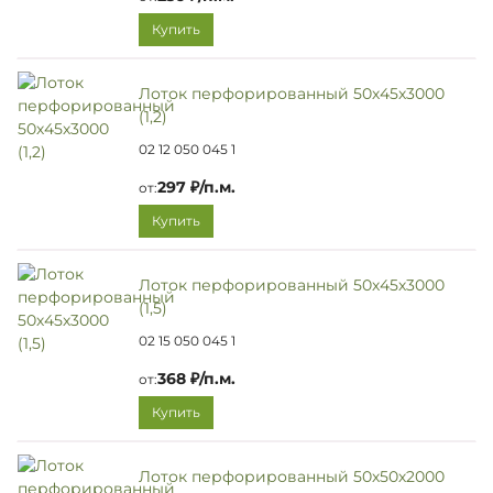
Купить
Лоток перфорированный 50х45х3000
(1,2)
02 12 050 045 1
297 ₽/п.м.
от:
Купить
Лоток перфорированный 50х45х3000
(1,5)
02 15 050 045 1
368 ₽/п.м.
от:
Купить
Лоток перфорированный 50х50х2000