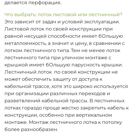
делается перфорация.
Что выбрать: лоток листовой или лестничный?
Это зависит от задач и условий эксплуатации.
Листовой лоток по своей конструкции при
равной несущей способности имеет бОльшую
металлоемкость, а значит и цену, в сравнении с
лотком лестничного типа. Тем не менее лоток
лестничного типа при уличном монтаже с
крышкой имеет бОльшую парусность крышки.
Лестничный лоток по своей конструкции не
может обеспечить защиту от доступа к
кабельной трассе, хотя это широко используется
при организации различных переходов и
разветвлений кабельной трассы. В лестничных
лотках гораздо проще жестко закрепить кабель к
конструкции, особенно при вертикальном
монтаже. Монтаж лестничного лотка к потолку
более разнообразен.