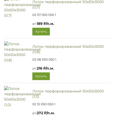
Лоток перфорированный 50х50х3000
(0,7)
02 07 050 050 1
189 ₽/п.м.
от:
Купить
Лоток перфорированный 50х50х3000
(0,8)
02 08 050 050 1
216 ₽/п.м.
от:
Купить
Лоток перфорированный 50х50х3000
(1,0)
02 10 050 050 1
272 ₽/п.м.
от: