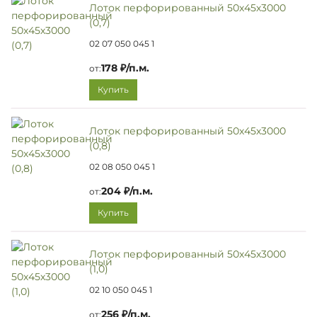
Лоток перфорированный 50х45х3000
(0,7)
02 07 050 045 1
178 ₽/п.м.
от:
Купить
Лоток перфорированный 50х45х3000
(0,8)
02 08 050 045 1
204 ₽/п.м.
от:
Купить
Лоток перфорированный 50х45х3000
(1,0)
02 10 050 045 1
256 ₽/п.м.
от: