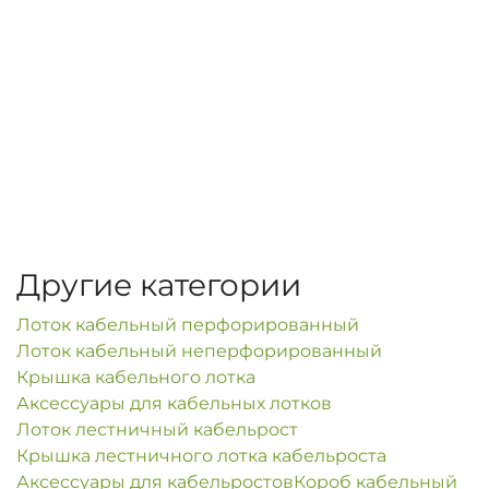
Другие категории
Лоток кабельный перфорированный
Лоток кабельный неперфорированный
Крышка кабельного лотка
Аксессуары для кабельных лотков
Лоток лестничный кабельрост
Крышка лестничного лотка кабельроста
Аксессуары для кабельростов
Короб кабельный