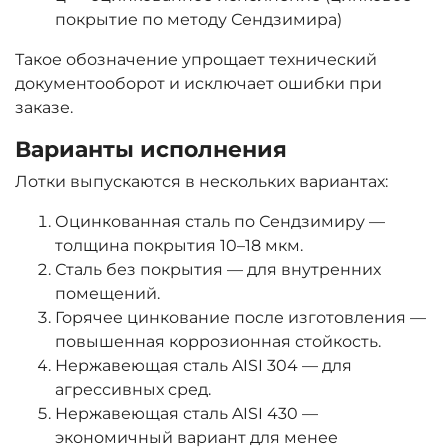
покрытие по методу Сендзимира)
Такое обозначение упрощает технический
документооборот и исключает ошибки при
заказе.
Варианты исполнения
Лотки выпускаются в нескольких вариантах:
Оцинкованная сталь по Сендзимиру —
толщина покрытия 10–18 мкм.
Сталь без покрытия — для внутренних
помещений.
Горячее цинкование после изготовления —
повышенная коррозионная стойкость.
Нержавеющая сталь AISI 304 — для
агрессивных сред.
Нержавеющая сталь AISI 430 —
экономичный вариант для менее