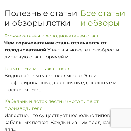
Полезные статьи
Все статьи
и обзоры лотки
и обзоры
Горячекатаная и холоднокатаная сталь
Чем горячекатаная сталь отличается от
холоднокатаной
У нас вы можете приобрести
листовую сталь горячей и...
Грамотный монтаж лотков
Видов кабельных лотков много. Это и
перфорированные, лестничные, сплошные и
проволочные...
Кабельный лоток лестничного типа от
производителя
Известно, что существует несколько типов
кабельных лотков. Каждый из них предназначен
для...