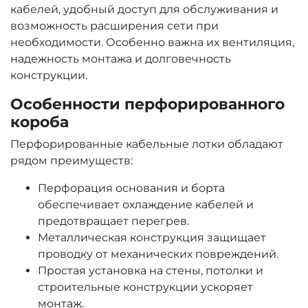
кабелей, удобный доступ для обслуживания и
возможность расширения сети при
необходимости. Особенно важна их вентиляция,
надежность монтажа и долговечность
конструкции.
Особенности перфорированного
короба
Перфорированные кабельные лотки обладают
рядом преимуществ:
Перфорация основания и борта
обеспечивает охлаждение кабелей и
предотвращает перегрев.
Металлическая конструкция защищает
проводку от механических повреждений.
Простая установка на стены, потолки и
строительные конструкции ускоряет
монтаж.