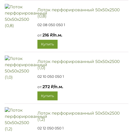
Лоток перфорированный 50х50х2500
(0,8)
02 08 050 050 1
216 ₽/п.м.
от:
Купить
Лоток перфорированный 50х50х2500
(1,0)
02 10 050 050 1
272 ₽/п.м.
от:
Купить
Лоток перфорированный 50х50х2500
(1,2)
02 12 050 050 1