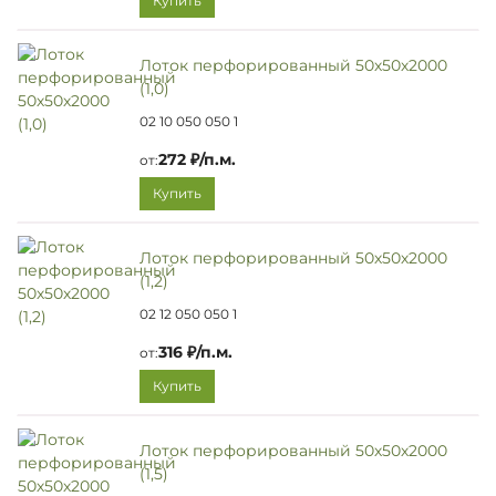
Купить
Лоток перфорированный 50х50х2000
(1,0)
02 10 050 050 1
272 ₽/п.м.
от:
Купить
Лоток перфорированный 50х50х2000
(1,2)
02 12 050 050 1
316 ₽/п.м.
от:
Купить
Лоток перфорированный 50х50х2000
(1,5)