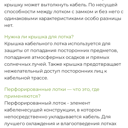
крышку может вытолкнуть кабель. По несущей
способности между лотком с замком и без него с
одинаковыми характеристиками особо разницы
нет.
Нужна ли крышка для лотка?
Крышка кабельного лотка используется для
защиты от попадания посторонних предметов,
попадания атмосферных осадков и прямых
солнечных лучей. Также крышка предотвращает
нежелательный доступ посторонних лиц к
кабельной трассе.
Перфорированные лотки — что это, где
применяются?
Перфорированный лоток - элемент
кабеленесущей конструкции, в котором
непосредственно укладывается кабель. Для
лучшего охлаждения и влагоотведения лотках