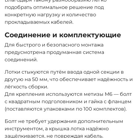
подобрать оптимальное решение под
конкретную нагрузку и количество
прокладываемых кабелей.
Соединение и комплектующие
Для быстрого и безопасного монтажа
предусмотрена продуманная система
соединений.
Лотки стыкуются путём ввода одной секции в
другую на 50 мм, что обеспечивает надёжность и
лёгкость сборки.
Для крепления используются метизы М6 — болт
с квадратным подголовником и гайка с фланцем
(поставляются упаковками по 100 комплектов).
Болт не требует удержания дополнительным
инструментом, а крышка лотка надёжно
защёлкивается, не повреждая кабель.