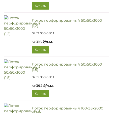
Купить
Лоток перфорированный 50х50х3000
(1,2)
02 12 050 050 1
316 ₽/п.м.
от:
Купить
Лоток перфорированный 50х50х3000
(1,5)
02 15 050 050 1
392 ₽/п.м.
от:
Купить
Лоток перфорированный 100х35х2000