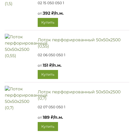
02 15 050 050 1
392 ₽/п.м.
от:
Купить
Лоток перфорированный 50х50х2500
(0,55)
02 06 050 050 1
151 ₽/п.м.
от:
Купить
Лоток перфорированный 50х50х2500
(0,7)
02 07 050 050 1
189 ₽/п.м.
от:
Купить