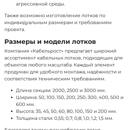
агрессивной среды.
Также возможно изготовление лотков по
индивидуальным размерам и требованиям
проекта.
Размеры и модели лотков
Компания «Кабельрост» предлагает широкий
ассортимент кабельных лотков, подходящих для
объектов любого масштаба. Каждый элемент
продуман для удобного монтажа, надёжности и
соответствия техническим требованиям.
Длина секции: 2000, 2500 и 3000 мм.
Ширина: 50, 100, 150, 200, 250, 300, 400, 500 и
600 мм.
Высота: 35, 45, 50, 60, 80, 100, 150 и 200 мм.
Толщина стали: 0,55; 0,7; 0,8; 1,0; 1,2; 1,5 мм.
Благодаря такому разнообразию легко