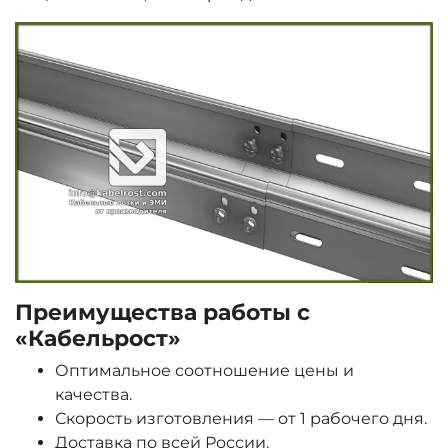
Преимущества работы с
«Кабельрост»
Оптимальное соотношение цены и
качества.
Скорость изготовления — от 1 рабочего дня.
Доставка по всей России.