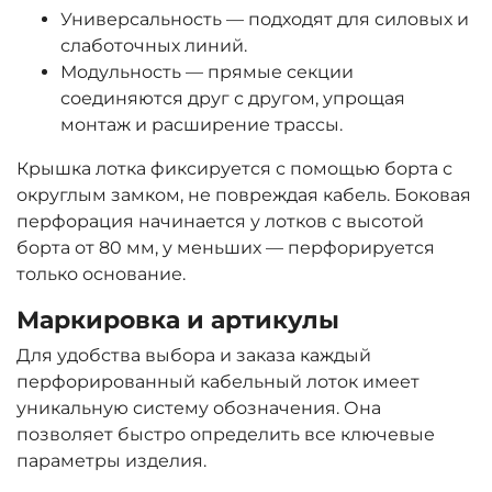
Универсальность — подходят для силовых и
слаботочных линий.
Модульность — прямые секции
соединяются друг с другом, упрощая
монтаж и расширение трассы.
Крышка лотка фиксируется с помощью борта с
округлым замком, не повреждая кабель. Боковая
перфорация начинается у лотков с высотой
борта от 80 мм, у меньших — перфорируется
только основание.
Маркировка и артикулы
Для удобства выбора и заказа каждый
перфорированный кабельный лоток имеет
уникальную систему обозначения. Она
позволяет быстро определить все ключевые
параметры изделия.