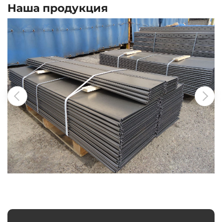
Наша продукция