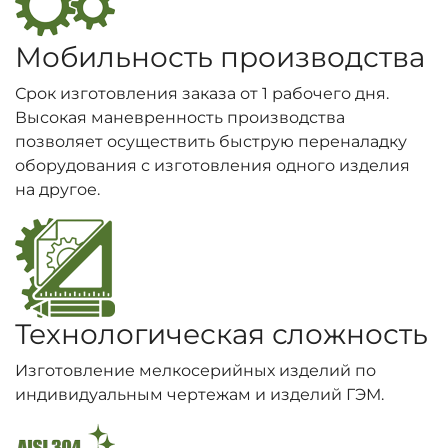
Мобильность производства
Срок изготовления заказа от 1 рабочего дня.
Высокая маневренность производства
позволяет осуществить быструю переналадку
оборудования с изготовления одного изделия
на другое.
Технологическая сложность
Изготовление мелкосерийных изделий по
индивидуальным чертежам и изделий ГЭМ.