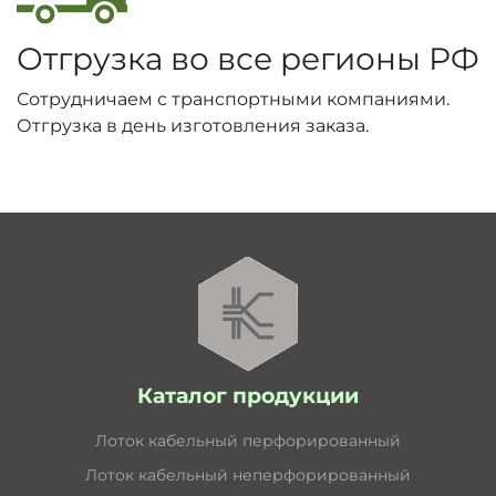
Отгрузка во все регионы РФ
Сотрудничаем с транспортными компаниями.
Отгрузка в день изготовления заказа.
Каталог продукции
Лоток кабельный перфорированный
Лоток кабельный неперфорированный