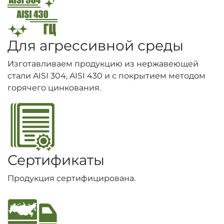
Для агрессивной среды
Изготавливаем продукцию из нержавеющей
стали AISI 304, AISI 430 и с покрытием методом
горячего цинкования.
Сертификаты
Продукция сертифицирована.