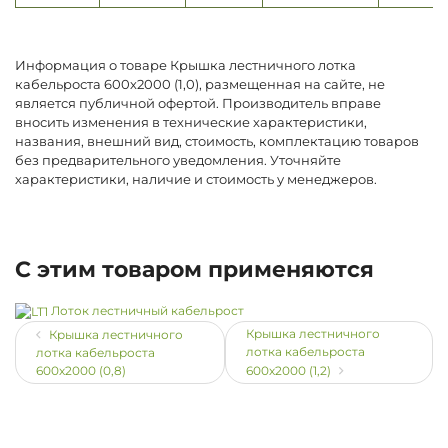
Информация о товаре Крышка лестничного лотка
кабельроста 600х2000 (1,0), размещенная на сайте, не
является публичной офертой. Производитель вправе
вносить изменения в технические характеристики,
названия, внешний вид, стоимость, комплектацию товаров
без предварительного уведомления. Уточняйте
характеристики, наличие и стоимость у менеджеров.
С этим товаром применяются
Лоток лестничный кабельрост
Крышка лестничного
Крышка лестничного
лотка кабельроста
лотка кабельроста
600х2000 (0,8)
600х2000 (1,2)