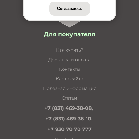
Соглашаюсь
Для покупателя
Как купить?
Доставка и оплата
Контакты
Карта сайта
Полезная информация
Статьи
+7 (831) 469-38-08,
+7 (831) 469-38-10,
+7 930 70 70 777