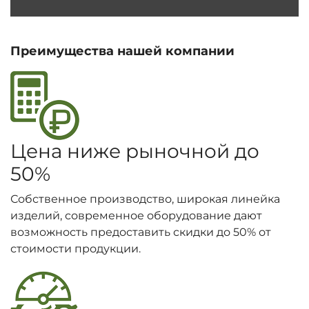
Преимущества нашей компании
Цена ниже рыночной до
50%
Собственное производство, широкая линейка
изделий, современное оборудование дают
возможность предоставить скидки до 50% от
стоимости продукции.