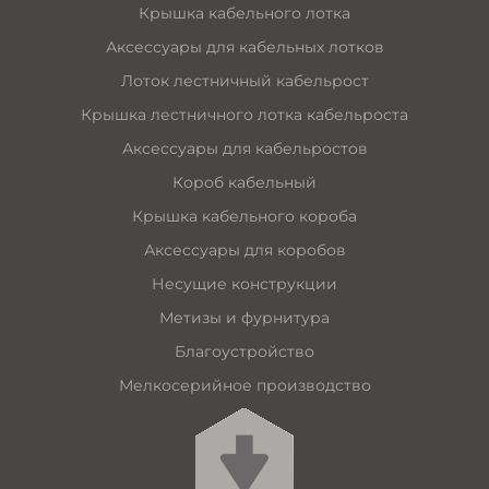
Крышка кабельного лотка
Аксессуары для кабельных лотков
Лоток лестничный кабельрост
Крышка лестничного лотка кабельроста
Аксессуары для кабельростов
Короб кабельный
Крышка кабельного короба
Аксессуары для коробов
Несущие конструкции
Метизы и фурнитура
Благоустройство
Мелкосерийное производство