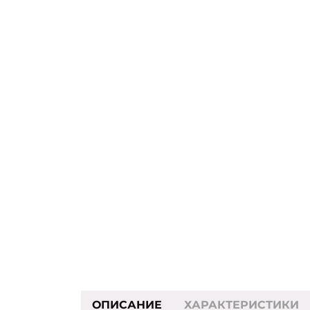
ОПИСАНИЕ
ХАРАКТЕРИСТИКИ