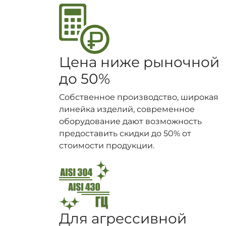
Цена ниже рыночной
до 50%
Собственное производство, широкая
линейка изделий, современное
оборудование дают возможность
предоставить скидки до 50% от
стоимости продукции.
Для агрессивной