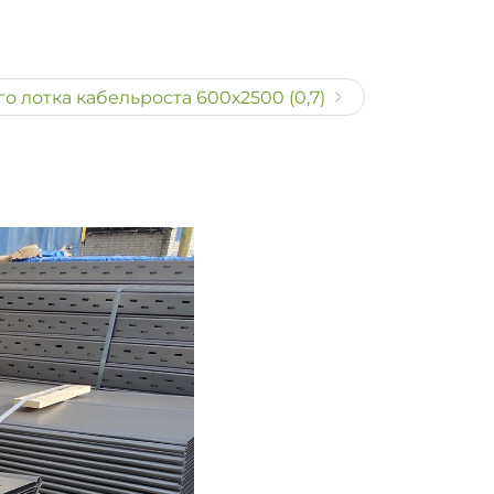
 лотка кабельроста 600х2500 (0,7)