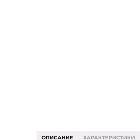
ОПИСАНИЕ
ХАРАКТЕРИСТИКИ