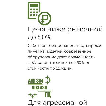
Цена ниже рыночной
до 50%
Собственное производство, широкая
линейка изделий, современное
оборудование дают возможность
предоставить скидки до 50% от
стоимости продукции.
Для агрессивной