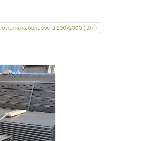
 лотка кабельроста 600х2000 (1,0)