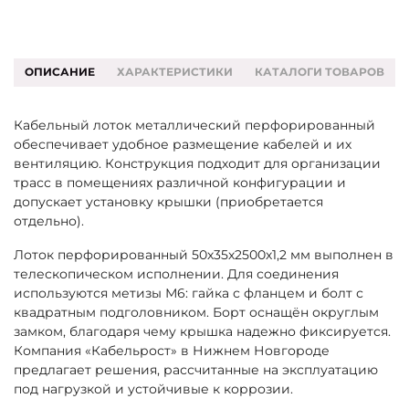
ОПИСАНИЕ
ХАРАКТЕРИСТИКИ
КАТАЛОГИ ТОВАРОВ
Кабельный лоток металлический перфорированный
обеспечивает удобное размещение кабелей и их
вентиляцию. Конструкция подходит для организации
трасс в помещениях различной конфигурации и
допускает установку крышки (приобретается
отдельно).
Лоток перфорированный 50х35х2500х1,2 мм выполнен в
телескопическом исполнении. Для соединения
используются метизы М6: гайка с фланцем и болт с
квадратным подголовником. Борт оснащён округлым
замком, благодаря чему крышка надежно фиксируется.
Компания «Кабельрост» в Нижнем Новгороде
предлагает решения, рассчитанные на эксплуатацию
под нагрузкой и устойчивые к коррозии.