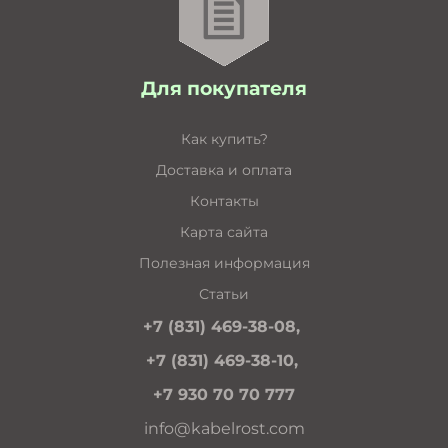
Для покупателя
Как купить?
Доставка и оплата
Контакты
Карта сайта
Полезная информация
Статьи
+7 (831) 469-38-08,
+7 (831) 469-38-10,
+7 930 70 70 777
info@kabelrost.com