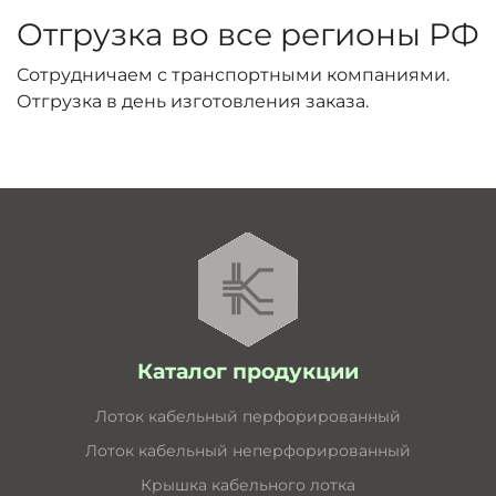
Отгрузка во все регионы РФ
Сотрудничаем с транспортными компаниями.
Отгрузка в день изготовления заказа.
Каталог продукции
Лоток кабельный перфорированный
Лоток кабельный неперфорированный
Крышка кабельного лотка