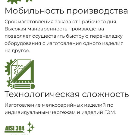
Мобильность производства
Срок изготовления заказа от 1 рабочего дня.
Высокая маневренность производства
позволяет осуществить быструю переналадку
оборудования с изготовления одного изделия
на другое.
Технологическая сложность
Изготовление мелкосерийных изделий по
индивидуальным чертежам и изделий ГЭМ.