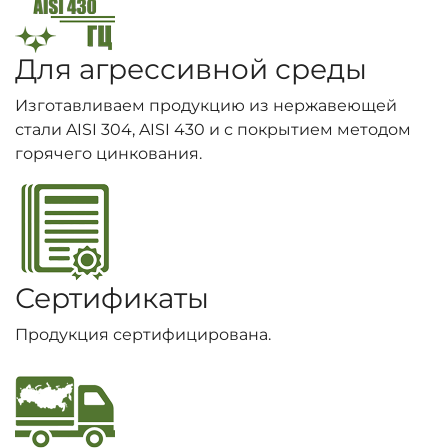
Для агрессивной среды
Изготавливаем продукцию из нержавеющей
стали AISI 304, AISI 430 и с покрытием методом
горячего цинкования.
Сертификаты
Продукция сертифицирована.