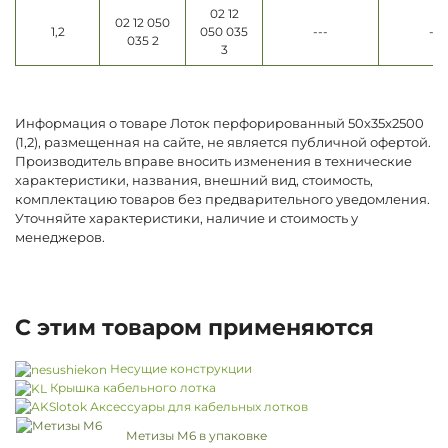
02 12
02 12 050
1,2
050 035
---
---
035 2
3
Информация о товаре Лоток перфорированный 50х35х2500
(1,2), размещенная на сайте, не является публичной офертой.
Производитель вправе вносить изменения в технические
характеристики, названия, внешний вид, стоимость,
комплектацию товаров без предварительного уведомления.
Уточняйте характеристики, наличие и стоимость у
менеджеров.
С этим товаром применяются
Несущие конструкции
Крышка кабельного лотка
Аксессуары для кабельных лотков
Метизы М6 в упаковке