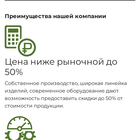
Преимущества нашей компании
Цена ниже рыночной до
50%
Собственное производство, широкая линейка
изделий, современное оборудование дают
возможность предоставить скидки до 50% от
стоимости продукции.