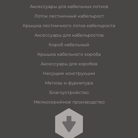
Аксессуары для кабельных лотков
Лоток лестничный кабельрост
Крышка лестничного лотка кабельроста
Аксессуары для кабельростов
Короб кабельный
Крышка кабельного короба
Аксессуары для коробов
Несущие конструкции
Метизы и фурнитура
Благоустройство
Мелкосерийное производство