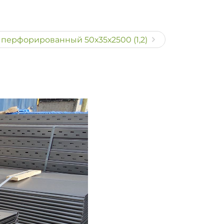
 перфорированный 50х35х2500 (1,2)