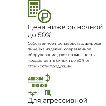
Цена ниже рыночной
до 50%
Собственное производство, широкая
линейка изделий, современное
оборудование дают возможность
предоставить скидки до 50% от
стоимости продукции.
Для агрессивной