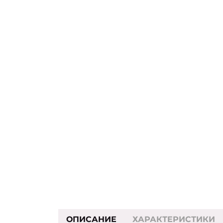
ОПИСАНИЕ
ХАРАКТЕРИСТИКИ