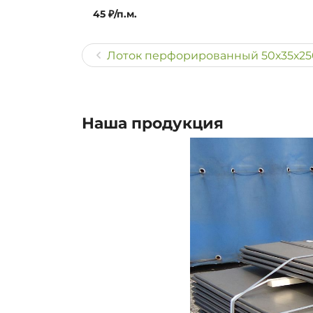
45 ₽/п.м.
Лоток перфорированный 50х35х250
Наша продукция