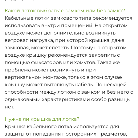
Какой лоток выбрать: с замком или без замка?
Кабельные лотки замкового типа рекомендуется
использовать внутри помещений. На открытом
воздухе может дополнительно возникнуть
ветровая нагрузка, при которой крышка, даже
замковая, может слететь. Поэтому на открытом
воздухе крышку рекомендуется закрепить с
помощью фиксаторов или хомутов. Такая же
проблема может возникнуть и при
вертикальном монтаже, только в этом случае
крышку может вытолкнуть кабель. По несущей
способности между лотком с замком и без него с
одинаковыми характеристиками особо разницы
нет.
Нужна ли крышка для лотка?
Крышка кабельного лотка используется для
защиты от попадания посторонних предметов,