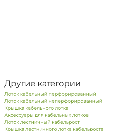
Другие категории
Лоток кабельный перфорированный
Лоток кабельный неперфорированный
Крышка кабельного лотка
Аксессуары для кабельных лотков
Лоток лестничный кабельрост
Крышка лестничного лотка кабельроста