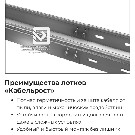
Преимущества лотков
«Кабельрост»
Полная герметичность и защита кабеля от
пыли, влаги и механических воздействий.
Устойчивость к коррозии и долговечность
даже в сложных условиях.
Удобный и быстрый монтаж без лишних