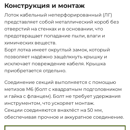
Конструкция и монтаж
Лоток кабельный неперфорированный (ЛГ)
представляет собой металлический короб без
отверстий на стенках и в основании, что
предотвращает попадание пыли, влаги и
химических веществ.
Борт лотка имеет округлый замок, который
позволяет надёжно защёлкнуть крышку и
исключает повреждение кабеля. Крышка
приобретается отдельно.
Соединение секций выполняется с помощью
метизов М6 (болт с квадратным подголовником
и гайка с фланцем). Болт не требует удержания
инструментом, что ускоряет монтаж.
Секции соединяются внахлёст на 50 мм,
обеспечивая прочное и аккуратное соединение.