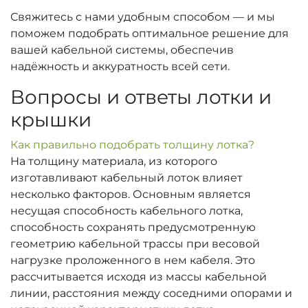
Свяжитесь с нами удобным способом — и мы
поможем подобрать оптимальное решение для
вашей кабельной системы, обеспечив
надёжность и аккуратность всей сети.
Вопросы и ответы лотки и
крышки
Как правильно подобрать толщину лотка?
На толщину материала, из которого
изготавливают кабельный лоток влияет
несколько факторов. Основным является
несущая способность кабельного лотка,
способность сохранять предусмотренную
геометрию кабельной трассы при весовой
нагрузке проложенного в нем кабеля. Это
рассчитывается исходя из массы кабельной
линии, расстояния между соседними опорами и