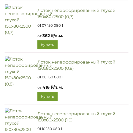
Лоток неперфорированный глухой
150х80х2500 (0,7)
01 07 150 080 1
362 ₽/п.м.
от:
Купить
Лоток неперфорированный глухой
150х80х2500 (0,8)
01 08 150 080 1
416 ₽/п.м.
от:
Купить
Лоток неперфорированный глухой
150х80х2500 (1,0)
01 10 150 080 1