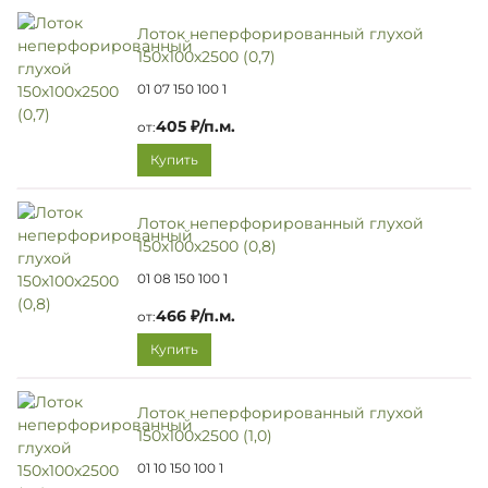
Лоток неперфорированный глухой
150х100х2500 (0,7)
01 07 150 100 1
405 ₽/п.м.
от:
Купить
Лоток неперфорированный глухой
150х100х2500 (0,8)
01 08 150 100 1
466 ₽/п.м.
от:
Купить
Лоток неперфорированный глухой
150х100х2500 (1,0)
01 10 150 100 1