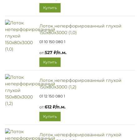
Купить
Лоток неперфорированный глухой
150х80х3000 (1,0)
01 10 150 080 1
527 ₽/п.м.
от:
Купить
Лоток неперфорированный глухой
150х80х3000 (1,2)
01 12 150 080 1
612 ₽/п.м.
от:
Купить
Лоток неперфорированный глухой