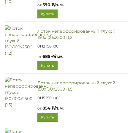
590 ₽/п.м.
от:
Купить
Лоток неперфорированный глухой
150х100х2500 (1,2)
01 12 150 100 1
685 ₽/п.м.
от:
Купить
Лоток неперфорированный глухой
150х100х2500 (1,5)
01 15 150 100 1
854 ₽/п.м.
от:
Купить