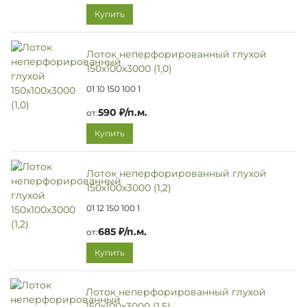
Купить
Лоток неперфорированный глухой
150х100х3000 (1,0)
01 10 150 100 1
590 ₽/п.м.
от:
Купить
Лоток неперфорированный глухой
150х100х3000 (1,2)
01 12 150 100 1
685 ₽/п.м.
от:
Купить
Лоток неперфорированный глухой
150х100х3000 (1,5)