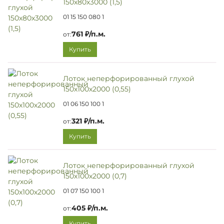
150х80х3000 (1,5)
01 15 150 080 1
761 ₽/п.м.
от:
Купить
Лоток неперфорированный глухой
150х100х2000 (0,55)
01 06 150 100 1
321 ₽/п.м.
от:
Купить
Лоток неперфорированный глухой
150х100х2000 (0,7)
01 07 150 100 1
405 ₽/п.м.
от:
Купить