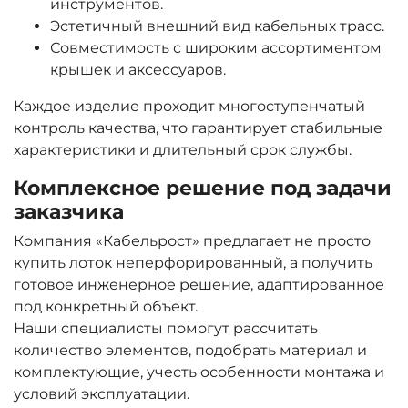
инструментов.
Эстетичный внешний вид кабельных трасс.
Совместимость с широким ассортиментом
крышек и аксессуаров.
Каждое изделие проходит многоступенчатый
контроль качества, что гарантирует стабильные
характеристики и длительный срок службы.
Комплексное решение под задачи
заказчика
Компания «Кабельрост» предлагает не просто
купить лоток неперфорированный, а получить
готовое инженерное решение, адаптированное
под конкретный объект.
Наши специалисты помогут рассчитать
количество элементов, подобрать материал и
комплектующие, учесть особенности монтажа и
условий эксплуатации.