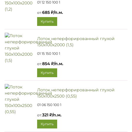
01 12 150 100 1
685 ₽/п.м.
от:
Купить
Лоток неперфорированный глухой
150х100х2000 (1,5)
01 15 150 100 1
854 ₽/п.м.
от:
Купить
Лоток неперфорированный глухой
150х100х2500 (0,55)
01 06 150 100 1
321 ₽/п.м.
от:
Купить