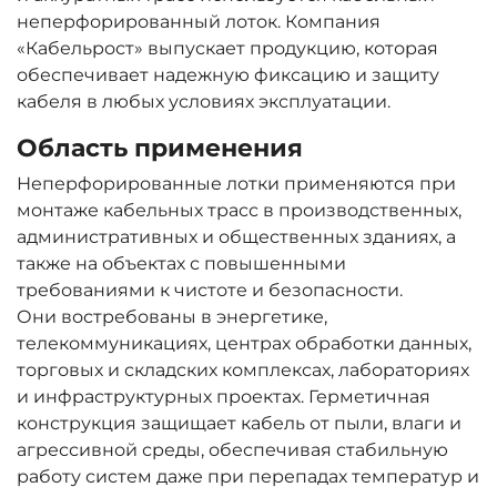
неперфорированный лоток. Компания
«Кабельрост» выпускает продукцию, которая
обеспечивает надежную фиксацию и защиту
кабеля в любых условиях эксплуатации.
Область применения
Неперфорированные лотки применяются при
монтаже кабельных трасс в производственных,
административных и общественных зданиях, а
также на объектах с повышенными
требованиями к чистоте и безопасности.
Они востребованы в энергетике,
телекоммуникациях, центрах обработки данных,
торговых и складских комплексах, лабораториях
и инфраструктурных проектах. Герметичная
конструкция защищает кабель от пыли, влаги и
агрессивной среды, обеспечивая стабильную
работу систем даже при перепадах температур и