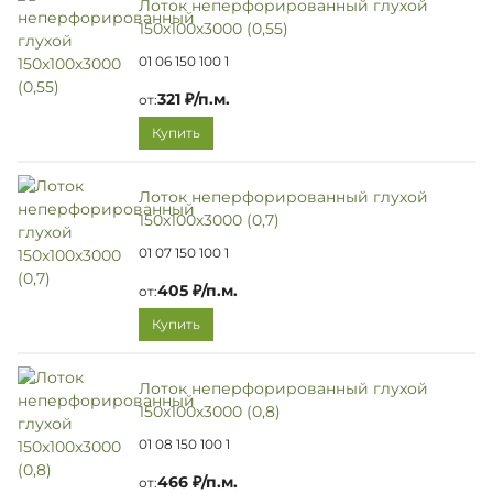
Лоток неперфорированный глухой
150х100х3000 (0,55)
01 06 150 100 1
321 ₽/п.м.
от:
Купить
Лоток неперфорированный глухой
150х100х3000 (0,7)
01 07 150 100 1
405 ₽/п.м.
от:
Купить
Лоток неперфорированный глухой
150х100х3000 (0,8)
01 08 150 100 1
466 ₽/п.м.
от: