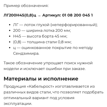
Пример обозначения:
ЛГ200Н45(0,8)ц → Артикул: 01 08 200 045 1
ЛГ — лоток глухой (неперфорированный);
200 — ширина лотка 200 мм;
Н45 — высота борта 45 мм;
(0,8) — толщина стали 0,8 мм;
ц — оцинкованное покрытие по методу
Сендзимира.
Такое обозначение упрощает поиск нужной
модели и исключает ошибки при заказе.
Материалы и исполнение
Продукция «Кабельрост» изготавливается из
различных видов стали, что позволяет подобрать
оптимальный вариант под условия
эксплуатации.