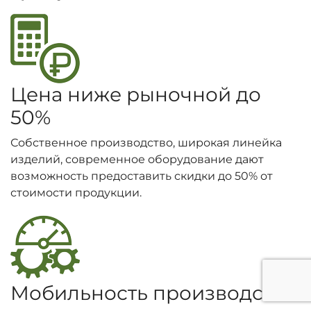
Цена ниже рыночной до
50%
Собственное производство, широкая линейка
изделий, современное оборудование дают
возможность предоставить скидки до 50% от
стоимости продукции.
Мобильность производства