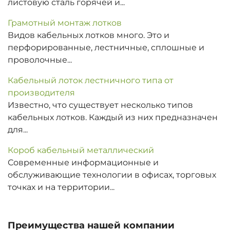
листовую сталь горячей и...
Грамотный монтаж лотков
Видов кабельных лотков много. Это и
перфорированные, лестничные, сплошные и
проволочные...
Кабельный лоток лестничного типа от
производителя
Известно, что существует несколько типов
кабельных лотков. Каждый из них предназначен
для...
Короб кабельный металлический
Современные информационные и
обслуживающие технологии в офисах, торговых
точках и на территории...
Преимущества нашей компании