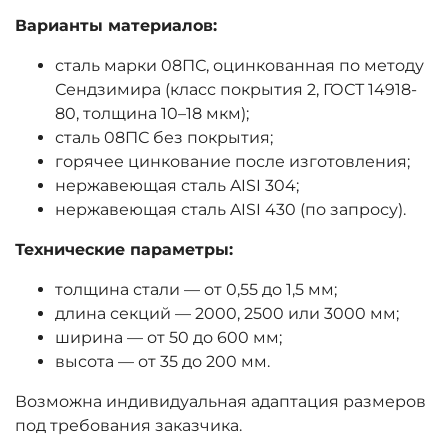
Варианты материалов:
сталь марки 08ПС, оцинкованная по методу
Сендзимира (класс покрытия 2, ГОСТ 14918-
80, толщина 10–18 мкм);
сталь 08ПС без покрытия;
горячее цинкование после изготовления;
нержавеющая сталь AISI 304;
нержавеющая сталь AISI 430 (по запросу).
Технические параметры:
толщина стали — от 0,55 до 1,5 мм;
длина секций — 2000, 2500 или 3000 мм;
ширина — от 50 до 600 мм;
высота — от 35 до 200 мм.
Возможна индивидуальная адаптация размеров
под требования заказчика.