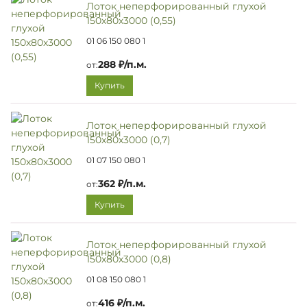
Лоток неперфорированный глухой
150х80х3000 (0,55)
01 06 150 080 1
288 ₽/п.м.
от:
Купить
Лоток неперфорированный глухой
150х80х3000 (0,7)
01 07 150 080 1
362 ₽/п.м.
от:
Купить
Лоток неперфорированный глухой
150х80х3000 (0,8)
01 08 150 080 1
416 ₽/п.м.
от: