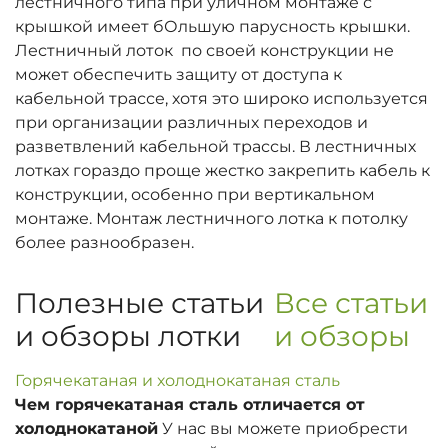
лестничного типа при уличном монтаже с
крышкой имеет бОльшую парусность крышки.
Лестничный лоток по своей конструкции не
может обеспечить защиту от доступа к
кабельной трассе, хотя это широко используется
при организации различных переходов и
разветвлений кабельной трассы. В лестничных
лотках гораздо проще жестко закрепить кабель к
конструкции, особенно при вертикальном
монтаже. Монтаж лестничного лотка к потолку
более разнообразен.
Полезные статьи
Все статьи
и обзоры лотки
и обзоры
Горячекатаная и холоднокатаная сталь
Чем горячекатаная сталь отличается от
холоднокатаной
У нас вы можете приобрести