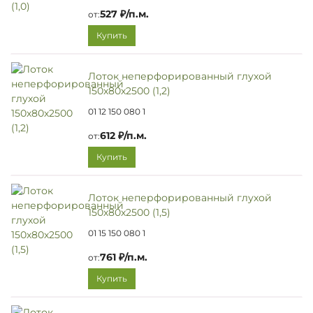
527 ₽/п.м.
от:
Купить
Лоток неперфорированный глухой
150х80х2500 (1,2)
01 12 150 080 1
612 ₽/п.м.
от:
Купить
Лоток неперфорированный глухой
150х80х2500 (1,5)
01 15 150 080 1
761 ₽/п.м.
от:
Купить