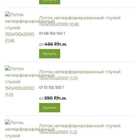
Лоток неперфорированный глухой
150х100х2000 (0,8)
01 08 150 100 1
466 ₽/п.м.
от:
Купить
Лоток неперфорированный глухой
150х100х2000 (1,0)
01 10 150 100 1
590 ₽/п.м.
от:
Купить
Лоток неперфорированный глухой
150х100х2000 (1,2)