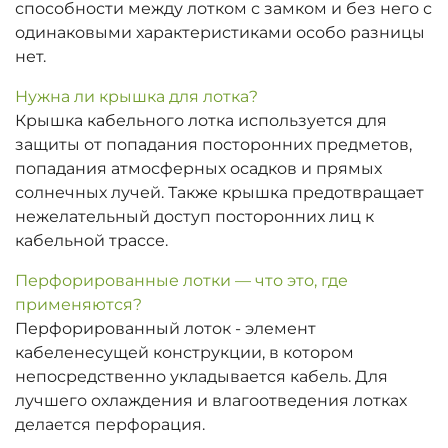
способности между лотком с замком и без него с
одинаковыми характеристиками особо разницы
нет.
Нужна ли крышка для лотка?
Крышка кабельного лотка используется для
защиты от попадания посторонних предметов,
попадания атмосферных осадков и прямых
солнечных лучей. Также крышка предотвращает
нежелательный доступ посторонних лиц к
кабельной трассе.
Перфорированные лотки — что это, где
применяются?
Перфорированный лоток - элемент
кабеленесущей конструкции, в котором
непосредственно укладывается кабель. Для
лучшего охлаждения и влагоотведения лотках
делается перфорация.