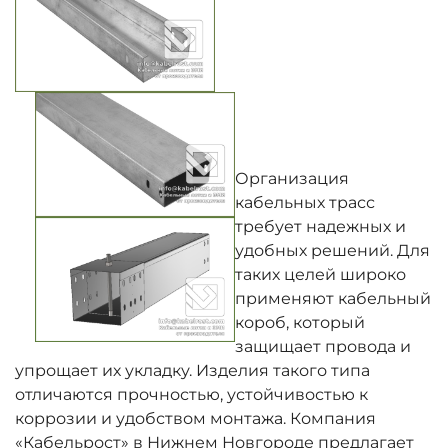
Организация
кабельных трасс
требует надежных и
удобных решений. Для
таких целей широко
применяют кабельный
короб, который
защищает провода и
упрощает их укладку. Изделия такого типа
отличаются прочностью, устойчивостью к
коррозии и удобством монтажа. Компания
«Кабельрост» в Нижнем Новгороде предлагает