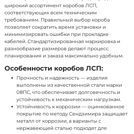
широкий ассортимент коробов ЛСП,
соответствующих всем техническим
требованиям. Правильный выбор короба
позволяет сократить время установки и
минимизировать ошибки при прокладке
кабелей. Стандартизированная маркировка и
разнообразие размеров делают процесс
планирования и заказа максимально удобным.
Особенности коробов ЛСП:
Прочность и надежность — изделия
выполнены из качественной стали марки
08ПС, что обеспечивает долговечность и
устойчивость к механическим нагрузкам.
Устойчивость к коррозии — оцинкованное
покрытие по методу Сендзимира защищает
металл от коррозии, а варианты с
нержавеющей сталью подходят для