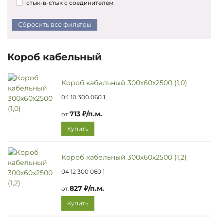
стык-в-стык с соединителем
Сбросить все фильтры
Короб кабельный
Короб кабельный 300х60х2500 (1,0)
04 10 300 060 1
713 ₽/п.м.
от:
Купить
Короб кабельный 300х60х2500 (1,2)
04 12 300 060 1
827 ₽/п.м.
от:
Купить