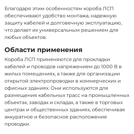
Благодаря этим особенностям короба ЛСП
обеспечивают удобство монтажа, надежную
защиту кабелей и долговечную эксплуатацию,
что делает их универсальным решением для
любых объектов.
Области применения
Короба ЛСП применяются для прокладки
кабелей и проводов напряжением до 1000 В в
жилых помещениях, а также для организации
открытой электропроводки в коммерческих и
офисных зданиях. Они используются для
размещения кабельных трасс на промышленных
объектах, заводах и складах, а также в торговых
центрах и общественных зданиях, обеспечивая
аккуратное и безопасное расположение
проводки.