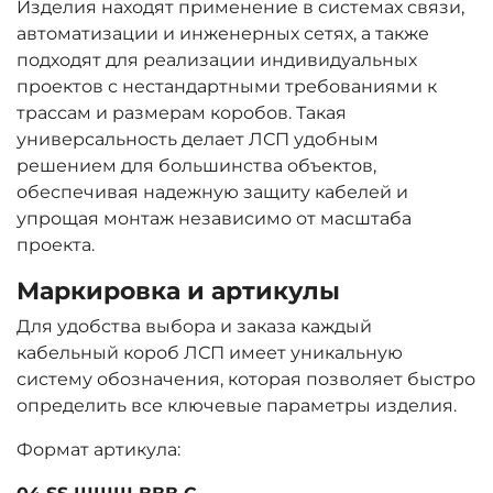
Изделия находят применение в системах связи,
автоматизации и инженерных сетях, а также
подходят для реализации индивидуальных
проектов с нестандартными требованиями к
трассам и размерам коробов. Такая
универсальность делает ЛСП удобным
решением для большинства объектов,
обеспечивая надежную защиту кабелей и
упрощая монтаж независимо от масштаба
проекта.
Маркировка и артикулы
Для удобства выбора и заказа каждый
кабельный короб ЛСП имеет уникальную
систему обозначения, которая позволяет быстро
определить все ключевые параметры изделия.
Формат артикула: