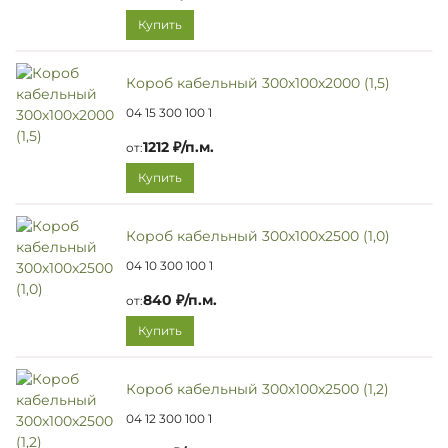
Купить
Короб кабельный 300х100х2000 (1,5)
04 15 300 100 1
1212 ₽/п.м.
от:
Купить
Короб кабельный 300х100х2500 (1,0)
04 10 300 100 1
840 ₽/п.м.
от:
Купить
Короб кабельный 300х100х2500 (1,2)
04 12 300 100 1