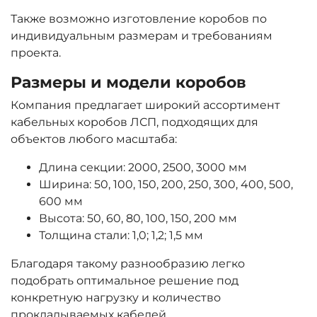
Также возможно изготовление коробов по
индивидуальным размерам и требованиям
проекта.
Размеры и модели коробов
Компания предлагает широкий ассортимент
кабельных коробов ЛСП, подходящих для
объектов любого масштаба:
Длина секции: 2000, 2500, 3000 мм
Ширина: 50, 100, 150, 200, 250, 300, 400, 500,
600 мм
Высота: 50, 60, 80, 100, 150, 200 мм
Толщина стали: 1,0; 1,2; 1,5 мм
Благодаря такому разнообразию легко
подобрать оптимальное решение под
конкретную нагрузку и количество
прокладываемых кабелей.