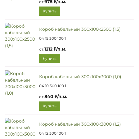
975 ₽/п.м.
от:
Купить
Короб кабельный 300х100х2500 (1,5)
04 15 300 100 1
1212 ₽/п.м.
от:
Купить
Короб кабельный 300х100х3000 (1,0)
04 10 300 100 1
840 ₽/п.м.
от:
Купить
Короб кабельный 300х100х3000 (1,2)
04 12 300 100 1