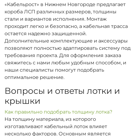
«Кабельрост» в Нижнем Новгороде предлагает
короба ЛСП различных размеров, толщины
стали и вариантов исполнения. Монтаж
проходит легко и безопасно, а кабельная трасса
остается надежно защищенной.
Дополнительные комплектующие и аксессуары
позволяют полностью адаптировать систему под
требования проекта. Для оформления заказа
свяжитесь с нами любым удобным способом, и
наши специалисты помогут подобрать
оптимальное решение.
Вопросы и ответы лотки и
крышки
Как правильно подобрать толщину лотка?
На толщину материала, из которого
изготавливают кабельный лоток влияет
несколько факторов. Основным является