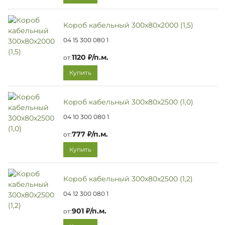
Короб кабельный 300х80х2000 (1,5)
04 15 300 080 1
1120 ₽/п.м.
от:
Купить
Короб кабельный 300х80х2500 (1,0)
04 10 300 080 1
777 ₽/п.м.
от:
Купить
Короб кабельный 300х80х2500 (1,2)
04 12 300 080 1
901 ₽/п.м.
от: