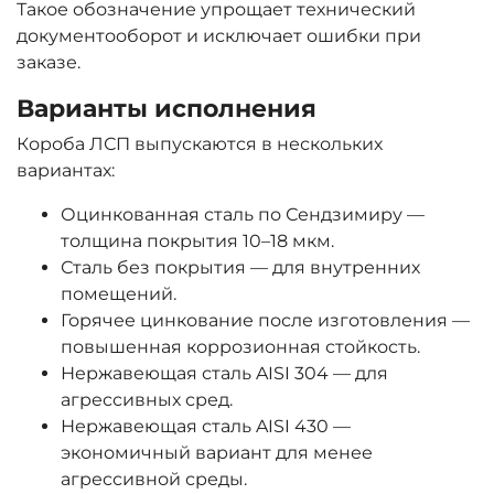
Такое обозначение упрощает технический
документооборот и исключает ошибки при
заказе.
Варианты исполнения
Короба ЛСП выпускаются в нескольких
вариантах:
Оцинкованная сталь по Сендзимиру —
толщина покрытия 10–18 мкм.
Сталь без покрытия — для внутренних
помещений.
Горячее цинкование после изготовления —
повышенная коррозионная стойкость.
Нержавеющая сталь AISI 304 — для
агрессивных сред.
Нержавеющая сталь AISI 430 —
экономичный вариант для менее
агрессивной среды.