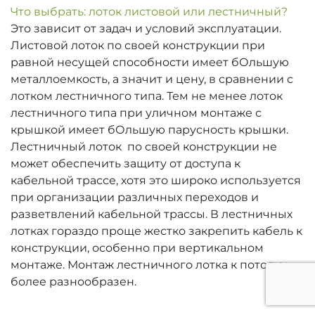
Что выбрать: лоток листовой или лестничный?
Это зависит от задач и условий эксплуатации.
Листовой лоток по своей конструкции при
равной несущей способности имеет бОльшую
металлоемкость, а значит и цену, в сравнении с
лотком лестничного типа. Тем не менее лоток
лестничного типа при уличном монтаже с
крышкой имеет бОльшую парусность крышки.
Лестничный лоток по своей конструкции не
может обеспечить защиту от доступа к
кабельной трассе, хотя это широко используется
при организации различных переходов и
разветвлений кабельной трассы. В лестничных
лотках гораздо проще жестко закрепить кабель к
конструкции, особенно при вертикальном
монтаже. Монтаж лестничного лотка к потолку
более разнообразен.