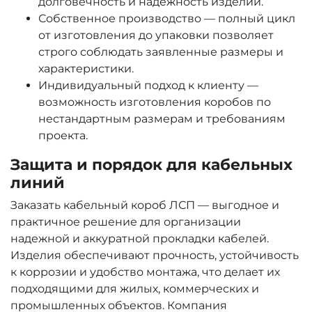
долговечность и надежность изделий.
Собственное производство — полный цикл
от изготовления до упаковки позволяет
строго соблюдать заявленные размеры и
характеристики.
Индивидуальный подход к клиенту —
возможность изготовления коробов по
нестандартным размерам и требованиям
проекта.
Защита и порядок для кабельных
линий
Заказать кабельный короб ЛСП — выгодное и
практичное решение для организации
надежной и аккуратной прокладки кабелей.
Изделия обеспечивают прочность, устойчивость
к коррозии и удобство монтажа, что делает их
подходящими для жилых, коммерческих и
промышленных объектов. Компания