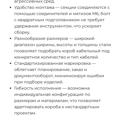
агрессивных сред.
Удобство монтажа — секции соединяются с
помощью соединителей и метизов М6, болт
с квадратным подголовником не требует
удержания инструментом, что ускоряет
сборку.
Разнообразие размеров — широкий
диапазон ширины, высоты и толщины стали
позволяет подобрать короб кабельный под
конкретное количество и тип кабелей.
Стандартизированная маркировка —
облегчает планирование, заказ и
документооборот, минимизируя ошибки
при подборе изделий.
Гибкость исполнения — возможна
индивидуальная конфигурация по
размерам и материалам, что позволяет
адаптировать короба к нестандартным
проектам.