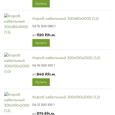
Купить
Короб кабельный 300х80х3000 (1,5)
04 15 300 080 1
1120 ₽/п.м.
от:
Купить
Короб кабельный 300х100х2000 (1,0)
04 10 300 100 1
840 ₽/п.м.
от:
Купить
Короб кабельный 300х100х2000 (1,2)
04 12 300 100 1
975 ₽/п.м.
от: