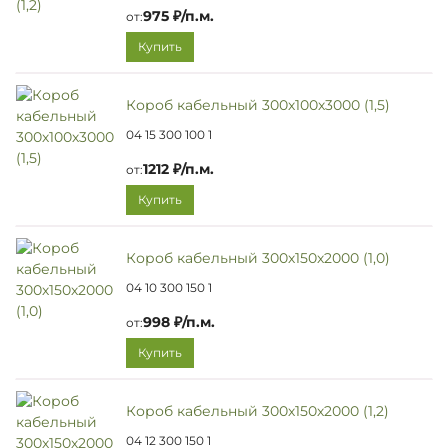
975 ₽/п.м.
от:
Купить
Короб кабельный 300х100х3000 (1,5)
04 15 300 100 1
1212 ₽/п.м.
от:
Купить
Короб кабельный 300х150х2000 (1,0)
04 10 300 150 1
998 ₽/п.м.
от:
Купить
Короб кабельный 300х150х2000 (1,2)
04 12 300 150 1