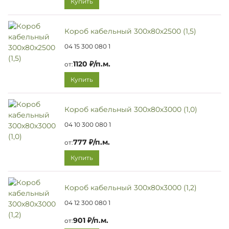
Купить
Короб кабельный 300х80х2500 (1,5)
04 15 300 080 1
1120 ₽/п.м.
от:
Купить
Короб кабельный 300х80х3000 (1,0)
04 10 300 080 1
777 ₽/п.м.
от:
Купить
Короб кабельный 300х80х3000 (1,2)
04 12 300 080 1
901 ₽/п.м.
от: