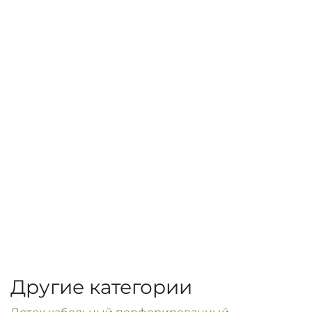
Другие категории