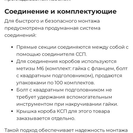
Соединение и комплектующие
Для быстрого и безопасного монтажа
предусмотрена продуманная система
соединений:
Прямые секции соединяются между собой с
помощью соединителя ССП.
Для соединения коробов используются
метизы М6 (комплект: гайка с фланцем, болт
с квадратным подголовником), продаются
упаковками по 100 комплектов.
Болт с квадратным подголовником не
требует удержания вспомогательным
инструментом при накручивании гайки.
Крышка короба КСП для этого товара
заказывается отдельно.
Такой подход обеспечивает надежность монтажа