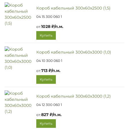
Короб кабельный 300х60х2500 (1,5)
04 15 300 060 1
1028 ₽/п.м.
от:
Купить
Короб кабельный 300х60х3000 (1,0)
04 10 300 060 1
713 ₽/п.м.
от:
Купить
Короб кабельный 300х60х3000 (1,2)
04 12 300 060 1
827 ₽/п.м.
от:
Купить