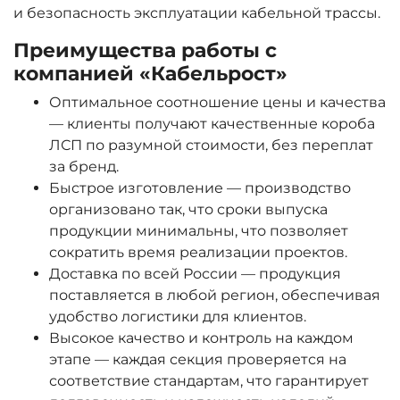
и безопасность эксплуатации кабельной трассы.
Преимущества работы с
компанией «Кабельрост»
Оптимальное соотношение цены и качества
— клиенты получают качественные короба
ЛСП по разумной стоимости, без переплат
за бренд.
Быстрое изготовление — производство
организовано так, что сроки выпуска
продукции минимальны, что позволяет
сократить время реализации проектов.
Доставка по всей России — продукция
поставляется в любой регион, обеспечивая
удобство логистики для клиентов.
Высокое качество и контроль на каждом
этапе — каждая секция проверяется на
соответствие стандартам, что гарантирует