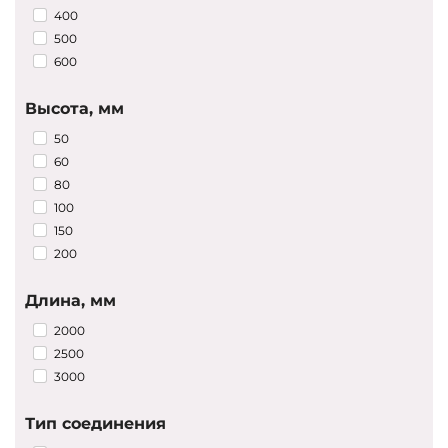
Запросить цены
400
500
600
Высота, мм
50
60
80
100
150
200
Длина, мм
2000
2500
3000
Тип соединения