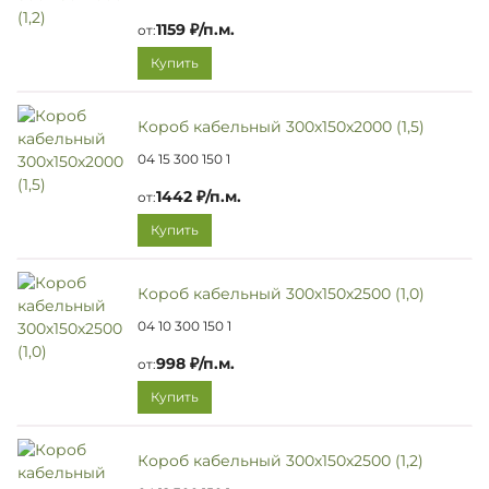
1159 ₽/п.м.
от:
Купить
Короб кабельный 300х150х2000 (1,5)
04 15 300 150 1
1442 ₽/п.м.
от:
Купить
Короб кабельный 300х150х2500 (1,0)
04 10 300 150 1
998 ₽/п.м.
от:
Купить
Короб кабельный 300х150х2500 (1,2)