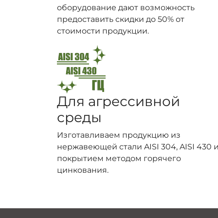
оборудование дают возможность
предоставить скидки до 50% от
стоимости продукции.
Для агрессивной
среды
Изготавливаем продукцию из
нержавеющей стали AISI 304, AISI 430 и
покрытием методом горячего
цинкования.