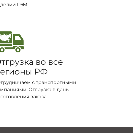
делий ГЭМ.
тгрузка во все
егионы РФ
отрудничаем с транспортными
мпаниями. Отгрузка в день
готовления заказа.