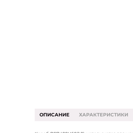
ОПИСАНИЕ
ХАРАКТЕРИСТИКИ