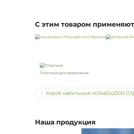
С этим товаром применяю
Несущие конструкции
Ак
Пластина для заземления
Короб кабельный 400х60х2500 (1,5
Наша продукция