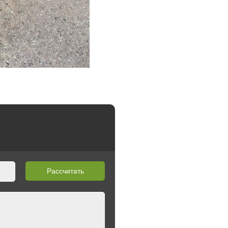
Рассчитать