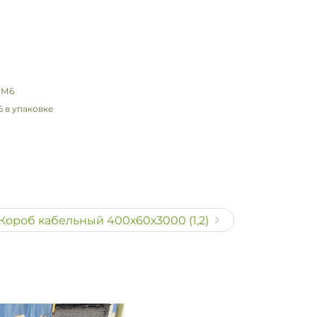
 в упаковке
Короб кабельный 400х60х3000 (1,2)