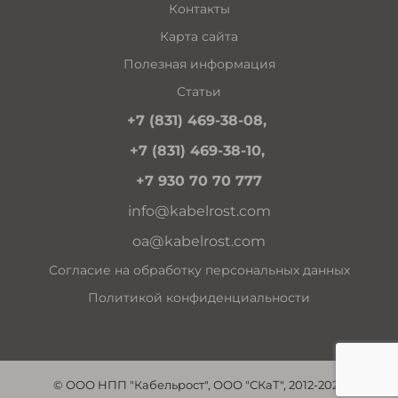
Контакты
Карта сайта
Полезная информация
Статьи
+7 (831) 469-38-08,
+7 (831) 469-38-10,
+7 930 70 70 777
info@kabelrost.com
oa@kabelrost.com
Согласие на обработку персональных данных
Политикой конфиденциальности
© ООО НПП "Кабельрост", ООО "СКаТ", 2012-2026