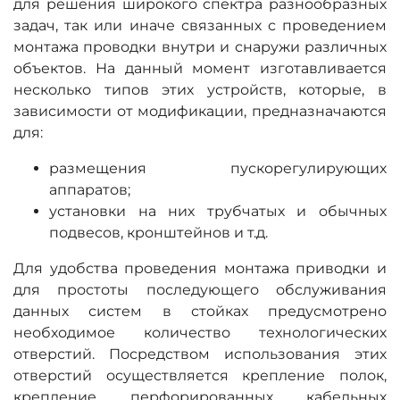
для решения широкого спектра разнообразных
задач, так или иначе связанных с проведением
монтажа проводки внутри и снаружи различных
объектов. На данный момент изготавливается
несколько типов этих устройств, которые, в
зависимости от модификации, предназначаются
для:
размещения пускорегулирующих
аппаратов;
установки на них трубчатых и обычных
подвесов, кронштейнов и т.д.
Для удобства проведения монтажа приводки и
для простоты последующего обслуживания
данных систем в стойках предусмотрено
необходимое количество технологических
отверстий. Посредством использования этих
отверстий осуществляется крепление полок,
крепление перфорированных кабельных