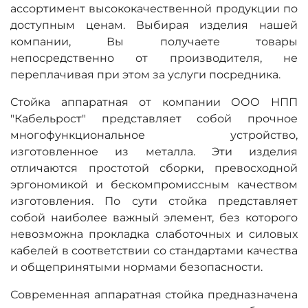
ассортимент высококачественной продукции по
доступным ценам. Выбирая изделия нашей
компании, Вы получаете товары
непосредственно от производителя, не
переплачивая при этом за услуги посредника.
Стойка аппаратная от компании ООО НПП
"Кабельрост" представляет собой прочное
многофункциональное устройство,
изготовленное из металла. Эти изделия
отличаются простотой сборки, превосходной
эргономикой и бескомпромиссным качеством
изготовления. По сути стойка представляет
собой наиболее важный элемент, без которого
невозможна прокладка слаботочных и силовых
кабелей в соответствии со стандартами качества
и общепринятыми нормами безопасности.
Современная аппаратная стойка предназначена