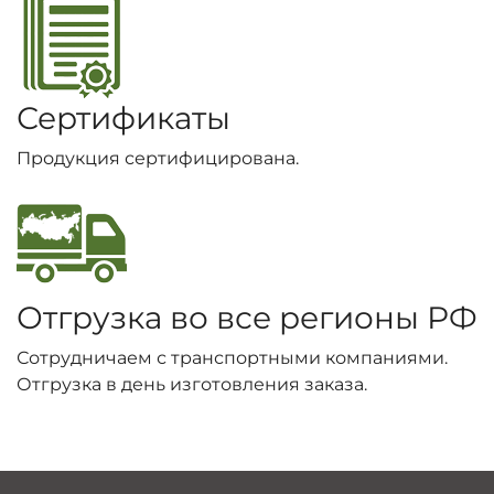
Сертификаты
Продукция сертифицирована.
Отгрузка во все регионы РФ
Сотрудничаем с транспортными компаниями.
Отгрузка в день изготовления заказа.