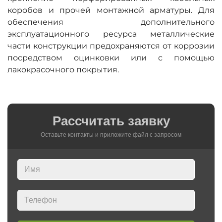
коробов и прочей монтажной арматуры. Для
обеспечения дополнительного
эксплуатационного ресурса металлические
части конструкции предохраняются от коррозии
посредством оцинковки или с помощью
лакокрасочного покрытия.
Рассчитать заявку
Оставьте контакты и приложите файл c запросом