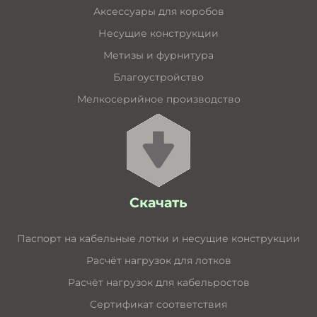
Аксессуары для коробов
Несущие конструкции
Метизы и фурнитура
Благоустройство
Мелкосерийное производство
Скачать
Паспорт на кабельные лотки и несущие конструкции
Расчёт нагрузок для лотков
Расчёт нагрузок для кабельростов
Сертификат соответствия