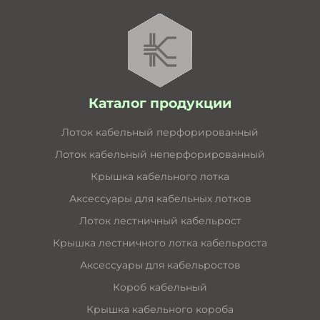
Каталог продукции
Лоток кабельный перфорированный
Лоток кабельный неперфорированный
Крышка кабельного лотка
Аксессуары для кабельных лотков
Лоток лестничный кабельрост
Крышка лестничного лотка кабельроста
Аксессуары для кабельростов
Короб кабельный
Крышка кабельного короба