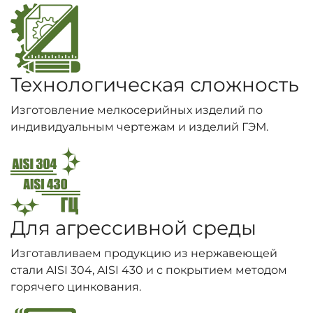
Технологическая сложность
Изготовление мелкосерийных изделий по
индивидуальным чертежам и изделий ГЭМ.
Для агрессивной среды
Изготавливаем продукцию из нержавеющей
стали AISI 304, AISI 430 и с покрытием методом
горячего цинкования.