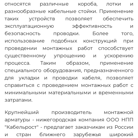
относятся различные короба, лотки и
Запросить цены
разнообразные кабельные стойки. Применение
таких устройств позволяет обеспечить
эксплуатационную эффективность и
безопасность проводки. Более того,
использование подобных конструкций при
проведении монтажных работ способствует
существенному упрощению и ускорению
процесса. Таким образом, применение
специального оборудования, предназначенного
для укладки и проводки кабеля, позволяет
справиться с проведением монтажных работ с
минимальными материальными и временными
затратами.
Крупнейший производитель монтажной
арматуры - нижегородская компания ООО НПП
"Кабельрост" - предлагает заказчикам из России
и стран ближнего зарубежья широкий