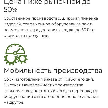
Цена ниже рыночной до
50%
Собственное производство, широкая линейка
изделий, современное оборудование дают
возможность предоставить скидки до 50% от
стоимости продукции.
Мобильность производства
Срок изготовления заказа от 1 рабочего дня.
Высокая маневренность производства
позволяет осуществить быструю переналадку
оборудования с изготовления одного изделия
на другое.