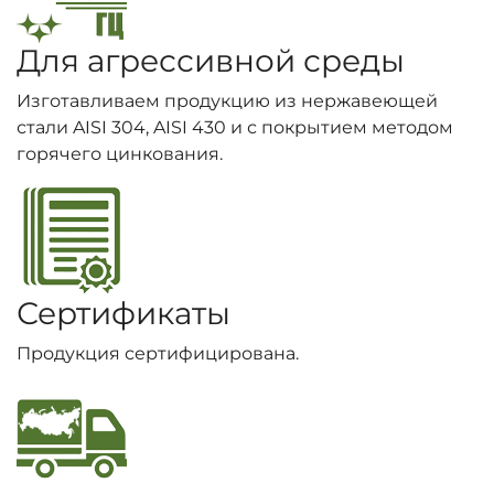
Для агрессивной среды
Изготавливаем продукцию из нержавеющей
стали AISI 304, AISI 430 и с покрытием методом
горячего цинкования.
Сертификаты
Продукция сертифицирована.