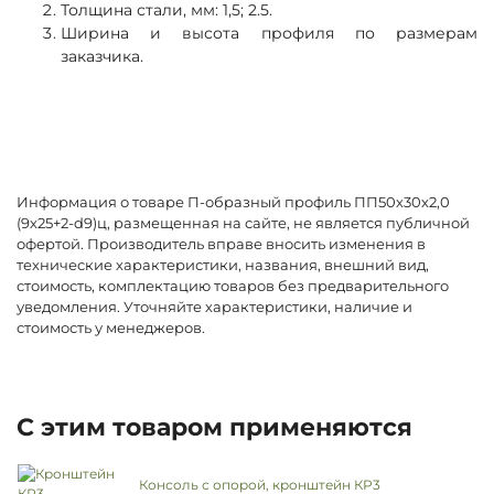
Толщина стали, мм: 1,5; 2.5.
Ширина и высота профиля по размерам
заказчика.
Информация о товаре П-образный профиль ПП50х30х2,0
(9х25+2-d9)ц, размещенная на сайте, не является публичной
офертой. Производитель вправе вносить изменения в
технические характеристики, названия, внешний вид,
стоимость, комплектацию товаров без предварительного
уведомления. Уточняйте характеристики, наличие и
стоимость у менеджеров.
С этим товаром применяются
Консоль с опорой, кронштейн КР3