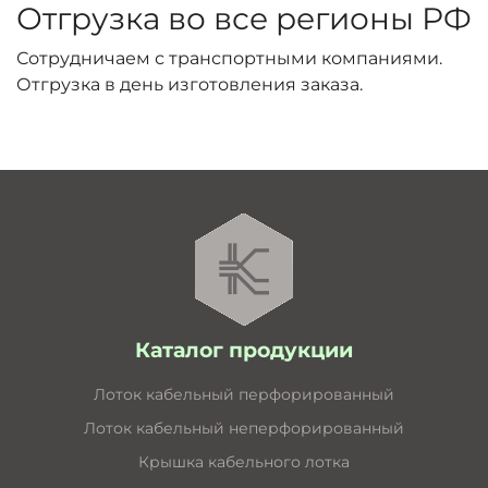
Отгрузка во все регионы РФ
Сотрудничаем с транспортными компаниями.
Отгрузка в день изготовления заказа.
Каталог продукции
Лоток кабельный перфорированный
Лоток кабельный неперфорированный
Крышка кабельного лотка