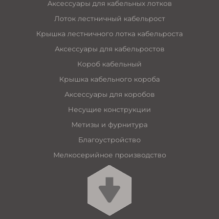
Аксессуары для кабельных лотков
Лоток лестничный кабельрост
Крышка лестничного лотка кабельроста
Аксессуары для кабельростов
Короб кабельный
Крышка кабельного короба
Аксессуары для коробов
Несущие конструкции
Метизы и фурнитура
Благоустройство
Мелкосерийное производство