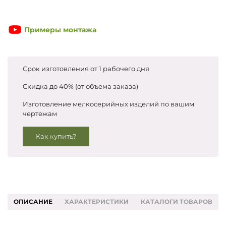
Запросить цены
Примеры монтажа
Срок изготовления от 1 рабочего дня
Скидка до 40% (от объема заказа)
Изготовление мелкосерийных изделий по вашим
чертежам
Как купить?
ОПИСАНИЕ
ХАРАКТЕРИСТИКИ
КАТАЛОГИ ТОВАРОВ