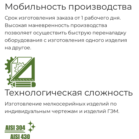
Мобильность производства
Срок изготовления заказа от 1 рабочего дня.
Высокая маневренность производства
позволяет осуществить быструю переналадку
оборудования с изготовления одного изделия
на другое.
Технологическая сложность
Изготовление мелкосерийных изделий по
индивидуальным чертежам и изделий ГЭМ.