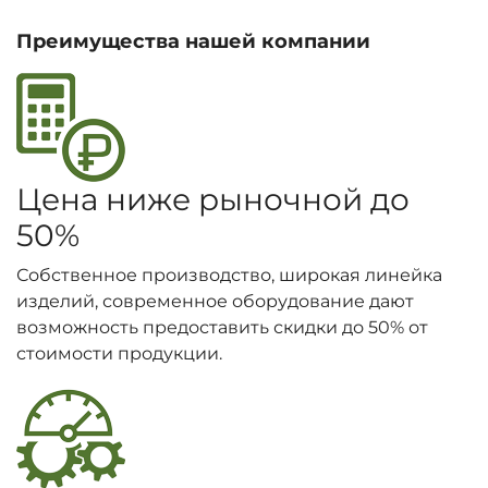
Преимущества нашей компании
Цена ниже рыночной до
50%
Собственное производство, широкая линейка
изделий, современное оборудование дают
возможность предоставить скидки до 50% от
стоимости продукции.