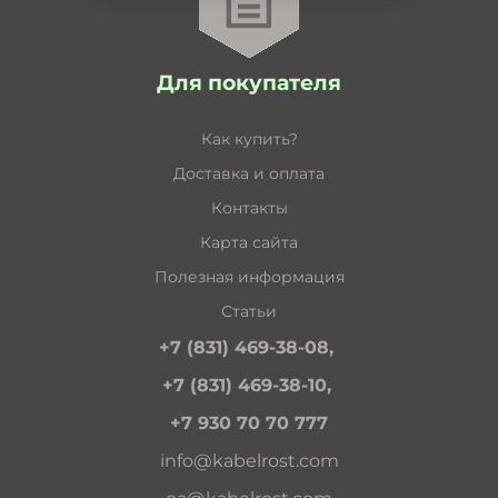
Для покупателя
Как купить?
Доставка и оплата
Контакты
Карта сайта
Полезная информация
Статьи
+7 (831) 469-38-08,
+7 (831) 469-38-10,
+7 930 70 70 777
info@kabelrost.com