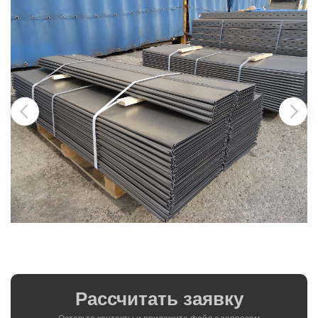
Рассчитать заявку