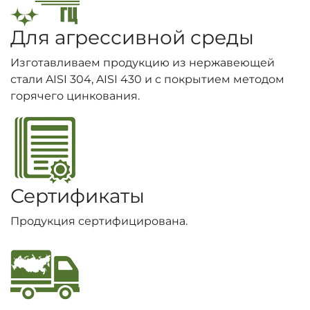
Для агрессивной среды
Изготавливаем продукцию из нержавеющей
стали AISI 304, AISI 430 и с покрытием методом
горячего цинкования.
Сертификаты
Продукция сертифицирована.