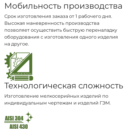
Мобильность производства
Срок изготовления заказа от 1 рабочего дня.
Высокая маневренность производства
позволяет осуществить быструю переналадку
оборудования с изготовления одного изделия
на другое.
Технологическая сложность
Изготовление мелкосерийных изделий по
индивидуальным чертежам и изделий ГЭМ.