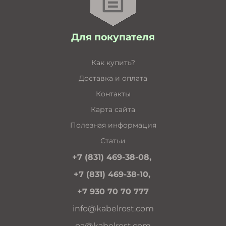
Для покупателя
Как купить?
Доставка и оплата
Контакты
Карта сайта
Полезная информация
Статьи
+7 (831) 469-38-08,
+7 (831) 469-38-10,
+7 930 70 70 777
info@kabelrost.com
oa@kabelrost.com