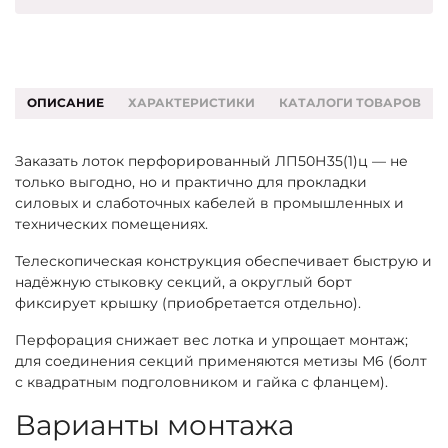
ОПИСАНИЕ
ХАРАКТЕРИСТИКИ
КАТАЛОГИ ТОВАРОВ
Заказать лоток перфорированный ЛП50Н35(1)ц — не
только выгодно, но и практично для прокладки
силовых и слаботочных кабелей в промышленных и
технических помещениях.
Телескопическая конструкция обеспечивает быструю и
надёжную стыковку секций, а округлый борт
фиксирует крышку (приобретается отдельно).
Перфорация снижает вес лотка и упрощает монтаж;
для соединения секций применяются метизы М6 (болт
с квадратным подголовником и гайка с фланцем).
Варианты монтажа