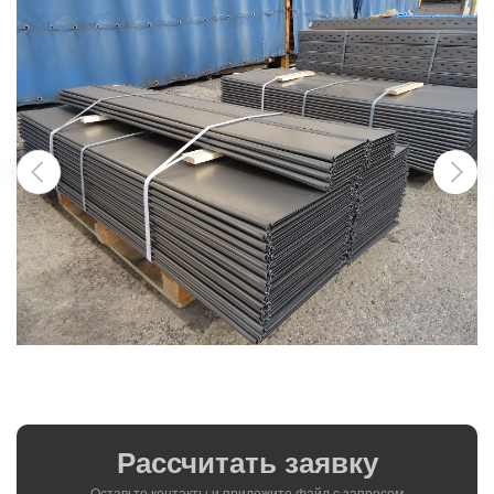
Рассчитать заявку