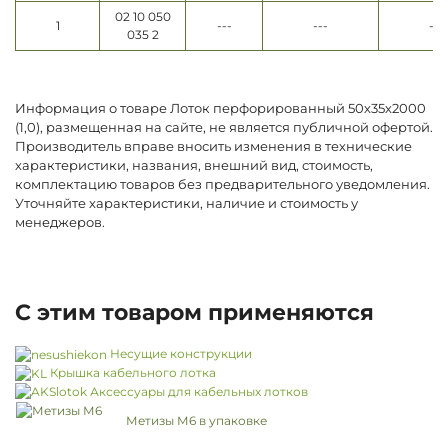
02 10 050
1
---
---
---
035 2
Информация о товаре Лоток перфорированный 50х35х2000
(1,0), размещенная на сайте, не является публичной офертой.
Производитель вправе вносить изменения в технические
характеристики, названия, внешний вид, стоимость,
комплектацию товаров без предварительного уведомления.
Уточняйте характеристики, наличие и стоимость у
менеджеров.
С этим товаром применяются
Несущие конструкции
Крышка кабельного лотка
Аксессуары для кабельных лотков
Метизы М6 в упаковке