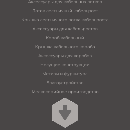
Аксессуары для кабельных лотков
Лоток лестничный кабельрост
Крышка лестничного лотка кабельроста
Аксессуары для кабельростов
Короб кабельный
Крышка кабельного короба
Аксессуары для коробов
Несущие конструкции
Метизы и фурнитура
Благоустройство
Мелкосерийное производство