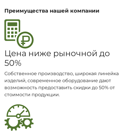
Преимущества нашей компании
Цена ниже рыночной до
50%
Собственное производство, широкая линейка
изделий, современное оборудование дают
возможность предоставить скидки до 50% от
стоимости продукции.