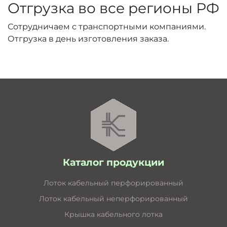
Отгрузка во все регионы РФ
Сотрудничаем с транспортными компаниями.
Отгрузка в день изготовления заказа.
Каталог продукции
Лоток кабельный перфорированный
Лоток кабельный неперфорированный
Крышка кабельного лотка