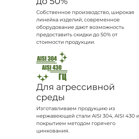
до 50%
Собственное производство, широкая
линейка изделий, современное
оборудование дают возможность
предоставить скидки до 50% от
стоимости продукции.
Для агрессивной
среды
Изготавливаем продукцию из
нержавеющей стали AISI 304, AISI 430 и
покрытием методом горячего
цинкования.