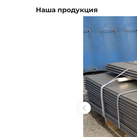
Наша продукция