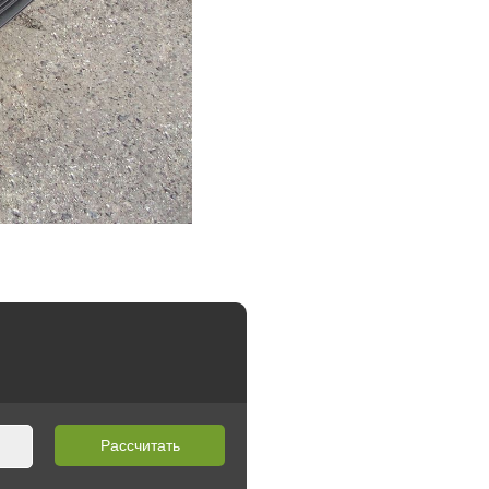
Рассчитать