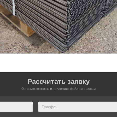
Рассчитать заявку
Оставьте контакты и приложите файл c запросом