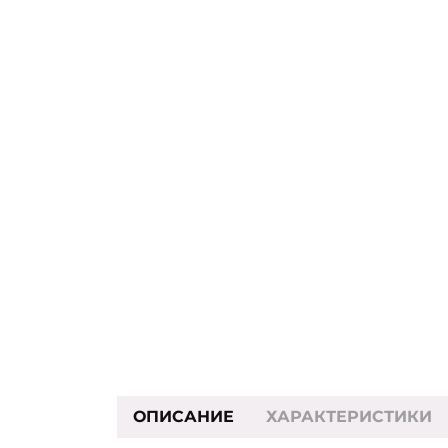
ОПИСАНИЕ
ХАРАКТЕРИСТИКИ