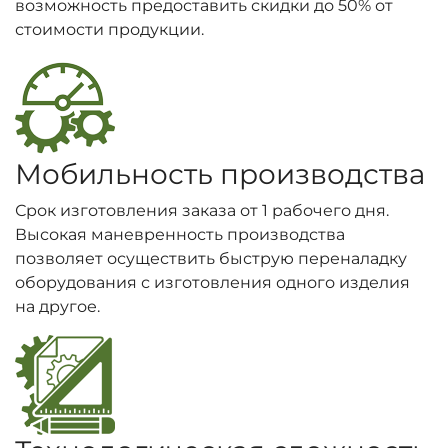
возможность предоставить скидки до 50% от
стоимости продукции.
Мобильность производства
Срок изготовления заказа от 1 рабочего дня.
Высокая маневренность производства
позволяет осуществить быструю переналадку
оборудования с изготовления одного изделия
на другое.