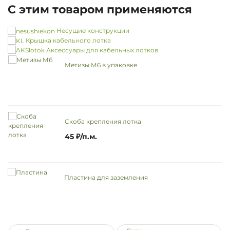
С этим товаром применяются
Несущие конструкции
Крышка кабельного лотка
Аксессуары для кабельных лотков
Метизы М6 в упаковке
Скоба крепления лотка
45 ₽/п.м.
Пластина для заземления