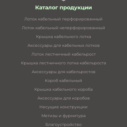
Каталог продукции
Лоток кабельный перфорированный
Лоток кабельный неперфорированный
Крышка кабельного лотка
Аксессуары для кабельных лотков
Лоток лестничный кабельрост
Крышка лестничного лотка кабельроста
Аксессуары для кабельростов
Короб кабельный
Крышка кабельного короба
Аксессуары для коробов
Несущие конструкции
Метизы и фурнитура
Благоустройство