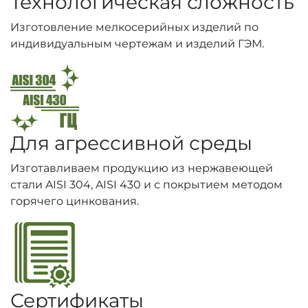
Технологическая сложность
Изготовление мелкосерийных изделий по
индивидуальным чертежам и изделий ГЭМ.
Для агрессивной среды
Изготавливаем продукцию из нержавеющей
стали AISI 304, AISI 430 и с покрытием методом
горячего цинкования.
Сертификаты