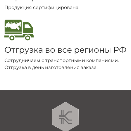
Продукция сертифицирована.
Отгрузка во все регионы РФ
Сотрудничаем с транспортными компаниями.
Отгрузка в день изготовления заказа.