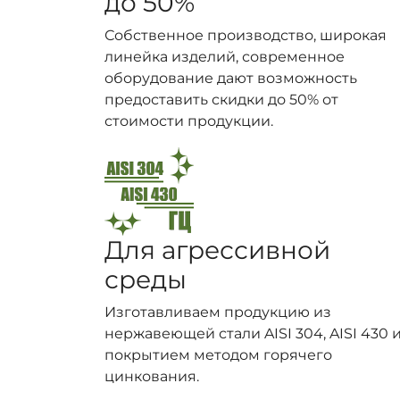
до 50%
Собственное производство, широкая
линейка изделий, современное
оборудование дают возможность
предоставить скидки до 50% от
стоимости продукции.
Для агрессивной
среды
Изготавливаем продукцию из
нержавеющей стали AISI 304, AISI 430 и
покрытием методом горячего
цинкования.