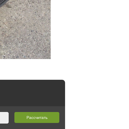
Рассчитать