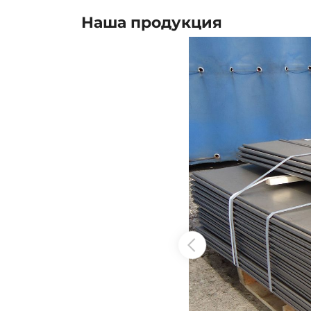
Наша продукция