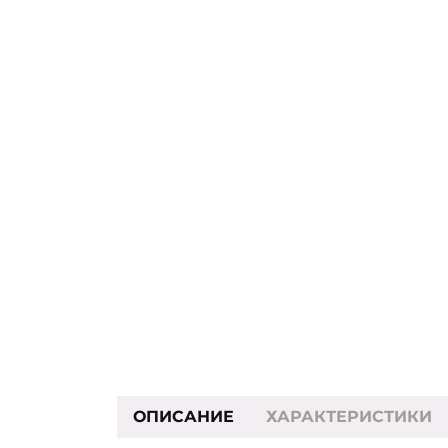
ОПИСАНИЕ
ХАРАКТЕРИСТИКИ