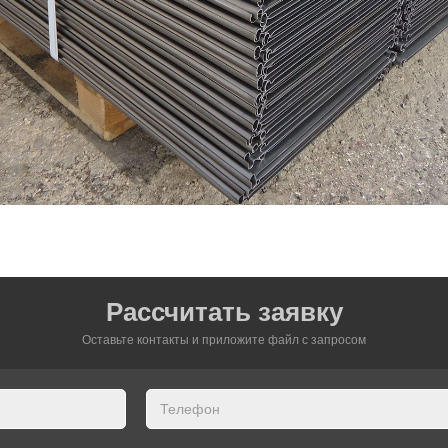
Рассчитать заявку
Оставьте контакты и приложите файл c запросом