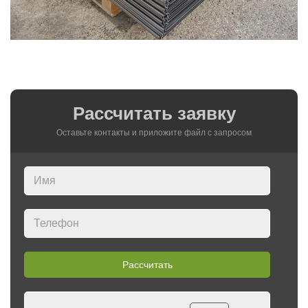
Рассчитать заявку
Оставьте контакты и приложите файл c запросом
Рассчитать