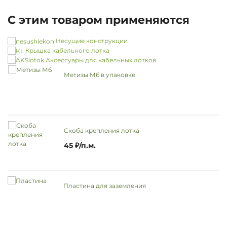
С этим товаром применяются
Несущие конструкции
Крышка кабельного лотка
Аксессуары для кабельных лотков
Метизы М6 в упаковке
Скоба крепления лотка
45 ₽/п.м.
Пластина для заземления