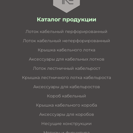
Каталог продукции
Лоток кабельный перфорированный
Лоток кабельный неперфорированный
Крышка кабельного лотка
Аксессуары для кабельных лотков
Лоток лестничный кабельрост
Крышка лестничного лотка кабельроста
Аксессуары для кабельростов
Короб кабельный
Крышка кабельного короба
Аксессуары для коробов
Несущие конструкции
Метизы и фурнитура