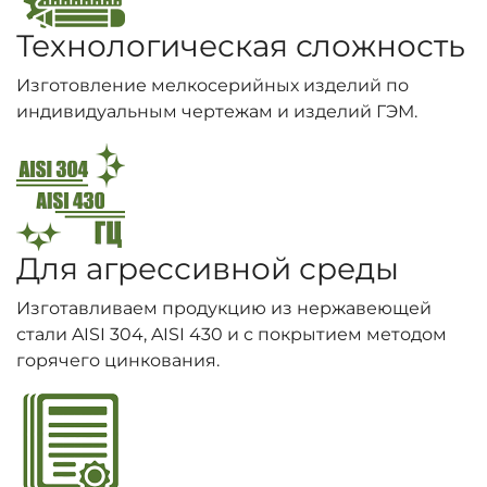
Технологическая сложность
Изготовление мелкосерийных изделий по
индивидуальным чертежам и изделий ГЭМ.
Для агрессивной среды
Изготавливаем продукцию из нержавеющей
стали AISI 304, AISI 430 и с покрытием методом
горячего цинкования.