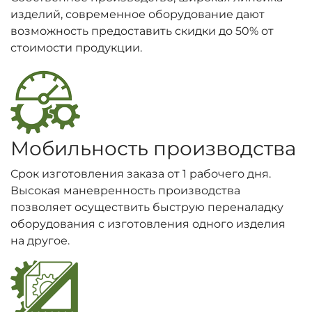
изделий, современное оборудование дают
возможность предоставить скидки до 50% от
стоимости продукции.
Мобильность производства
Срок изготовления заказа от 1 рабочего дня.
Высокая маневренность производства
позволяет осуществить быструю переналадку
оборудования с изготовления одного изделия
на другое.