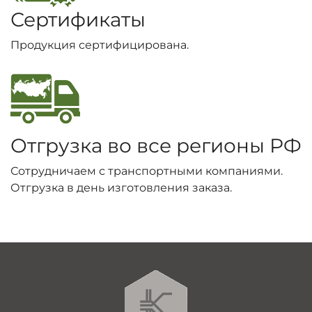
Сертификаты
Продукция сертифицирована.
Отгрузка во все регионы РФ
Сотрудничаем с транспортными компаниями.
Отгрузка в день изготовления заказа.