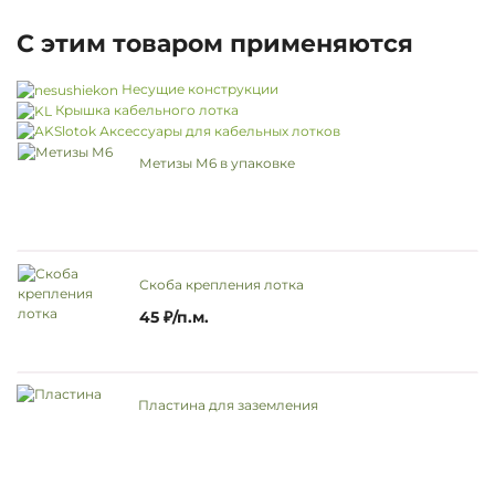
С этим товаром применяются
Несущие конструкции
Крышка кабельного лотка
Аксессуары для кабельных лотков
Метизы М6 в упаковке
Скоба крепления лотка
45 ₽/п.м.
Пластина для заземления