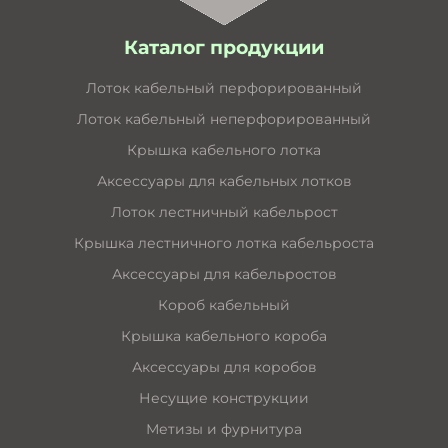
Каталог продукции
Лоток кабельный перфорированный
Лоток кабельный неперфорированный
Крышка кабельного лотка
Аксессуары для кабельных лотков
Лоток лестничный кабельрост
Крышка лестничного лотка кабельроста
Аксессуары для кабельростов
Короб кабельный
Крышка кабельного короба
Аксессуары для коробов
Несущие конструкции
Метизы и фурнитура