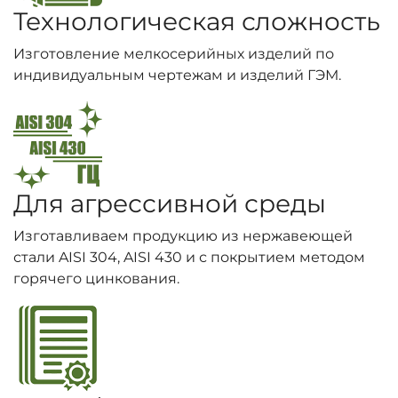
Технологическая сложность
Изготовление мелкосерийных изделий по
индивидуальным чертежам и изделий ГЭМ.
Для агрессивной среды
Изготавливаем продукцию из нержавеющей
стали AISI 304, AISI 430 и с покрытием методом
горячего цинкования.