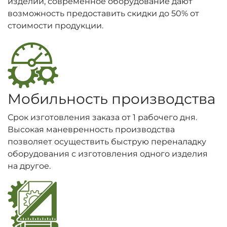
изделий, современное оборудование дают
возможность предоставить скидки до 50% от
стоимости продукции.
Мобильность производства
Срок изготовления заказа от 1 рабочего дня.
Высокая маневренность производства
позволяет осуществить быструю переналадку
оборудования с изготовления одного изделия
на другое.