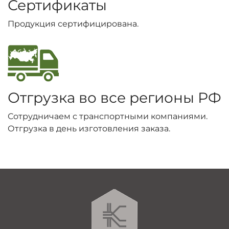
Сертификаты
Продукция сертифицирована.
Отгрузка во все регионы РФ
Сотрудничаем с транспортными компаниями.
Отгрузка в день изготовления заказа.