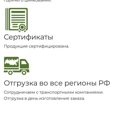
горячего цинкования.
Сертификаты
Продукция сертифицирована.
Отгрузка во все регионы РФ
Сотрудничаем с транспортными компаниями.
Отгрузка в день изготовления заказа.