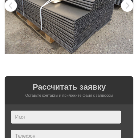
Рассчитать заявку
Оставьте контакты и приложите файл c запросом