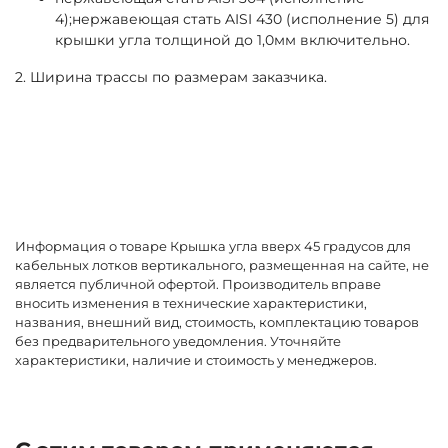
4);нержавеющая стать AISI 430 (исполнение 5) для
крышки угла толщиной до 1,0мм включительно.
2. Ширина трассы по размерам заказчика.
Информация о товаре Крышка угла вверх 45 градусов для
кабельных лотков вертикального, размещенная на сайте, не
является публичной офертой. Производитель вправе
вносить изменения в технические характеристики,
названия, внешний вид, стоимость, комплектацию товаров
без предварительного уведомления. Уточняйте
характеристики, наличие и стоимость у менеджеров.