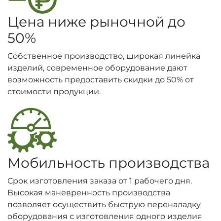
Цена ниже рыночной до
50%
Собственное производство, широкая линейка
изделий, современное оборудование дают
возможность предоставить скидки до 50% от
стоимости продукции.
Мобильность производства
Срок изготовления заказа от 1 рабочего дня.
Высокая маневренность производства
позволяет осуществить быструю переналадку
оборудования с изготовления одного изделия