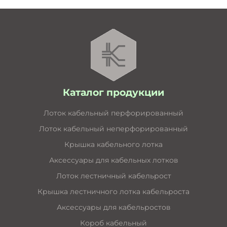
Каталог продукции
Лоток кабельный перфорированный
Лоток кабельный неперфорированный
Крышка кабельного лотка
Аксессуары для кабельных лотков
Лоток лестничный кабельрост
Крышка лестничного лотка кабельроста
Аксессуары для кабельростов
Короб кабельный