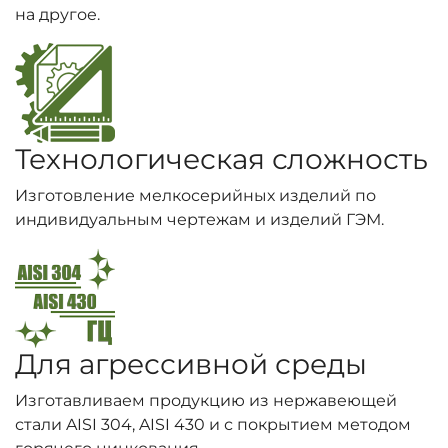
на другое.
Технологическая сложность
Изготовление мелкосерийных изделий по
индивидуальным чертежам и изделий ГЭМ.
Для агрессивной среды
Изготавливаем продукцию из нержавеющей
стали AISI 304, AISI 430 и с покрытием методом