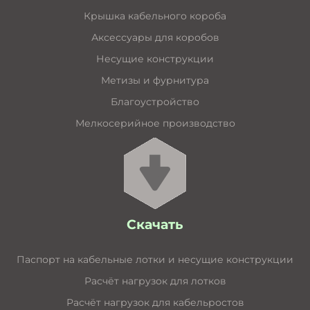
Крышка кабельного короба
Аксессуары для коробов
Несущие конструкции
Метизы и фурнитура
Благоустройство
Мелкосерийное производство
Скачать
Паспорт на кабельные лотки и несущие конструкции
Расчёт нагрузок для лотков
Расчёт нагрузок для кабельростов