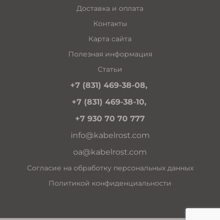
Доставка и оплата
Контакты
Карта сайта
Полезная информация
Статьи
+7 (831) 469-38-08,
+7 (831) 469-38-10,
+7 930 70 70 777
info@kabelrost.com
oa@kabelrost.com
Согласие на обработку персональных данных
Политикой конфиденциальности