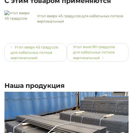
С этим товаром применяются
Угол вверх 45 градусов для кабельных лотков
вертикальный
Угол вниз 90 градусов
Угол вверх 45 градусов
для кабельных лотков
для кабельных лотков
вертикальный
вертикальный
Наша продукция