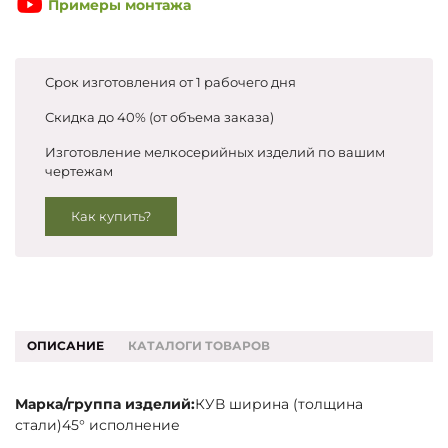
Примеры монтажа
Запросить цены
Срок изготовления от 1 рабочего дня
Скидка до 40% (от объема заказа)
Изготовление мелкосерийных изделий по вашим
чертежам
Как купить?
ОПИСАНИЕ
КАТАЛОГИ ТОВАРОВ
Марка/группа изделий:
КУВ ширина (толщина
стали)45° исполнение