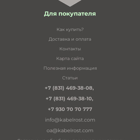
Для покупателя
Как купить?
Доставка и оплата
Контакты
Карта сайта
Полезная информация
Статьи
+7 (831) 469-38-08,
+7 (831) 469-38-10,
+7 930 70 70 777
info@kabelrost.com
oa@kabelrost.com