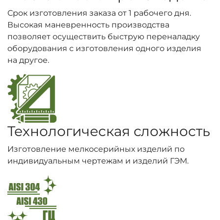
Срок изготовления заказа от 1 рабочего дня.
Высокая маневренность производства
позволяет осуществить быструю переналадку
оборудования с изготовления одного изделия
на другое.
Технологическая сложность
Изготовление мелкосерийных изделий по
индивидуальным чертежам и изделий ГЭМ.