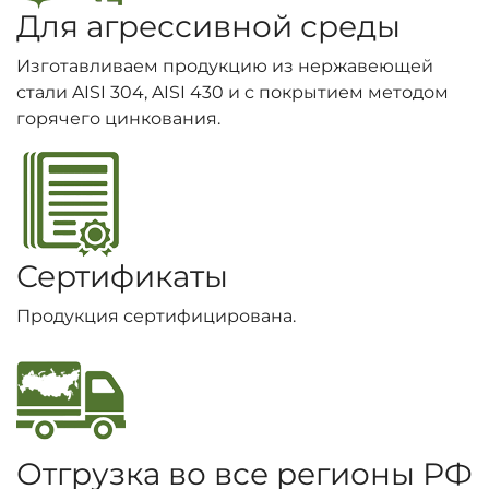
Для агрессивной среды
Изготавливаем продукцию из нержавеющей
стали AISI 304, AISI 430 и с покрытием методом
горячего цинкования.
Сертификаты
Продукция сертифицирована.
Отгрузка во все регионы РФ