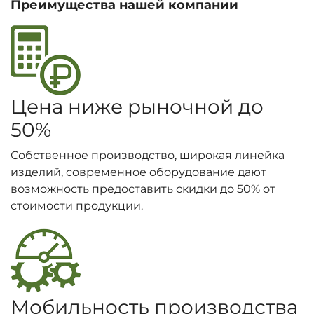
Преимущества нашей компании
Цена ниже рыночной до
50%
Собственное производство, широкая линейка
изделий, современное оборудование дают
возможность предоставить скидки до 50% от
стоимости продукции.
Мобильность производства