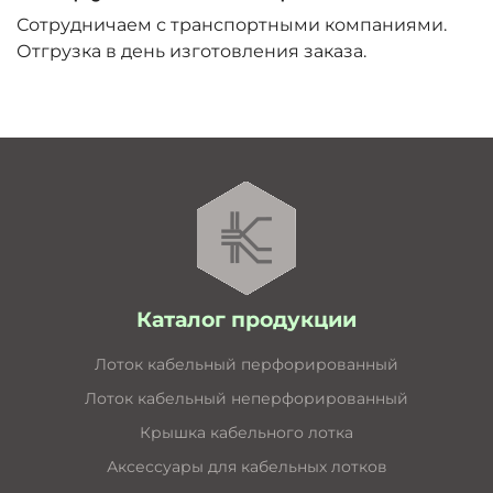
Сотрудничаем с транспортными компаниями.
Отгрузка в день изготовления заказа.
Каталог продукции
Лоток кабельный перфорированный
Лоток кабельный неперфорированный
Крышка кабельного лотка
Аксессуары для кабельных лотков