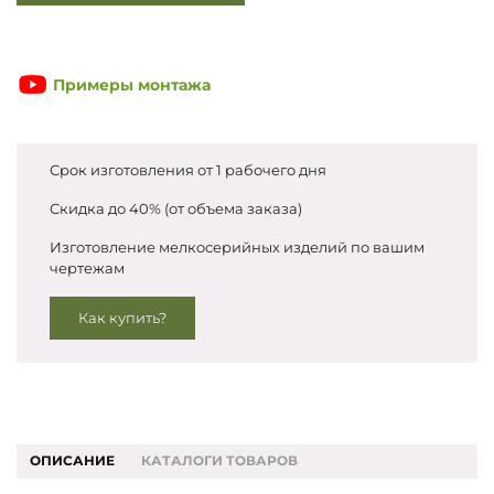
Запросить цены
Примеры монтажа
Срок изготовления от 1 рабочего дня
Скидка до 40% (от объема заказа)
Изготовление мелкосерийных изделий по вашим
чертежам
Как купить?
ОПИСАНИЕ
КАТАЛОГИ ТОВАРОВ