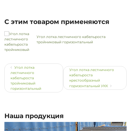
С этим товаром применяются
Угол лотка лестничного кабельроста
тройниковый горизонтальный
Угол лотка
Угол лотка лестничного
лестничного
кабельроста
кабельроста
крестообразный
тройниковый
горизонтальный УКК
горизонтальный
Наша продукция