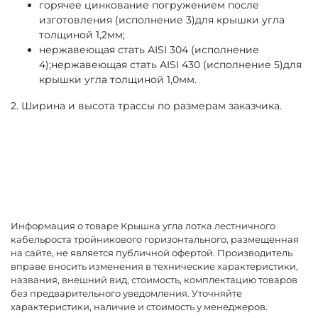
горячее цинкование погружением после
изготовления (исполнение 3)для крышки угла
толщиной 1,2мм;
нержавеющая стать AISI 304 (исполнение
4);нержавеющая стать AISI 430 (исполнение 5)для
крышки угла толщиной 1,0мм.
2. Ширина и высота трассы по размерам заказчика.
Информация о товаре Крышка угла лотка лестничного
кабельроста тройникового горизонтального, размещенная
на сайте, не является публичной офертой. Производитель
вправе вносить изменения в технические характеристики,
названия, внешний вид, стоимость, комплектацию товаров
без предварительного уведомления. Уточняйте
характеристики, наличие и стоимость у менеджеров.