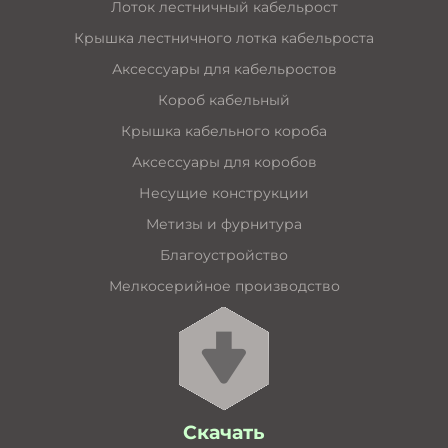
Лоток лестничный кабельрост
Крышка лестничного лотка кабельроста
Аксессуары для кабельростов
Короб кабельный
Крышка кабельного короба
Аксессуары для коробов
Несущие конструкции
Метизы и фурнитура
Благоустройство
Мелкосерийное производство
Скачать