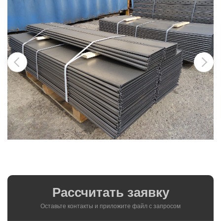
Рассчитать заявку
Оставьте контакты и приложите файл c запросом