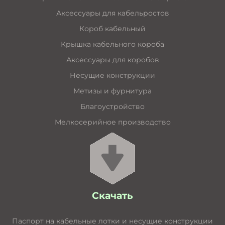
Аксессуары для кабельростов
Короб кабельный
Крышка кабельного короба
Аксессуары для коробов
Несущие конструкции
Метизы и фурнитура
Благоустройство
Мелкосерийное производство
Скачать
Паспорт на кабельные лотки и несущие конструкции