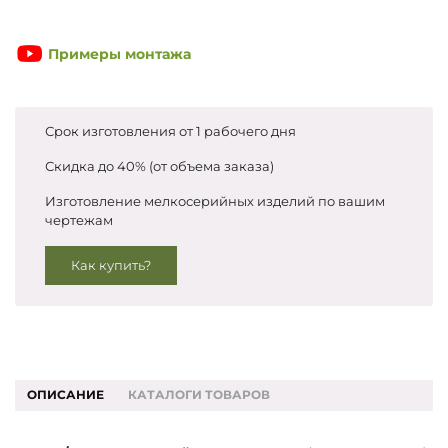
Запросить цены
Примеры монтажа
Срок изготовления от 1 рабочего дня
Скидка до 40% (от объема заказа)
Изготовление мелкосерийных изделий по вашим
чертежам
Как купить?
ОПИСАНИЕ
КАТАЛОГИ ТОВАРОВ