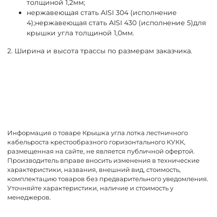
толщиной 1,2мм;
нержавеющая стать AISI 304 (исполнение
4);нержавеющая стать AISI 430 (исполнение 5)для
крышки угла толщиной 1,0мм.
2. Ширина и высота трассы по размерам заказчика.
Информация о товаре Крышка угла лотка лестничного
кабельроста крестообразного горизонтального КУКК,
размещенная на сайте, не является публичной офертой.
Производитель вправе вносить изменения в технические
характеристики, названия, внешний вид, стоимость,
комплектацию товаров без предварительного уведомления.
Уточняйте характеристики, наличие и стоимость у
менеджеров.