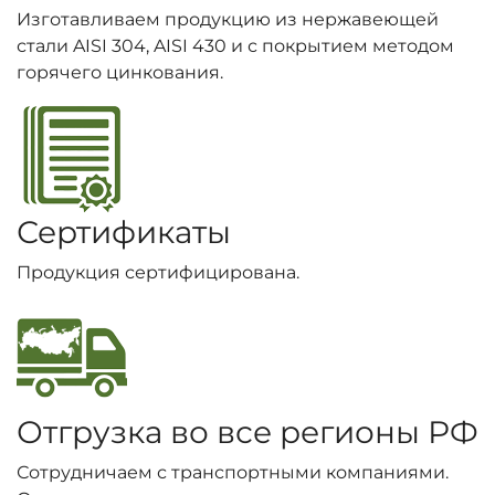
Изготавливаем продукцию из нержавеющей
стали AISI 304, AISI 430 и с покрытием методом
горячего цинкования.
Сертификаты
Продукция сертифицирована.
Отгрузка во все регионы РФ
Сотрудничаем с транспортными компаниями.