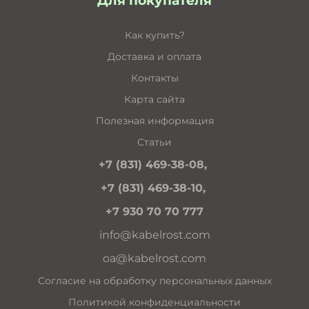
Для покупателя
Как купить?
Доставка и оплата
Контакты
Карта сайта
Полезная информация
Статьи
+7 (831) 469-38-08,
+7 (831) 469-38-10,
+7 930 70 70 777
info@kabelrost.com
oa@kabelrost.com
Согласие на обработку персональных данных
Политикой конфиденциальности