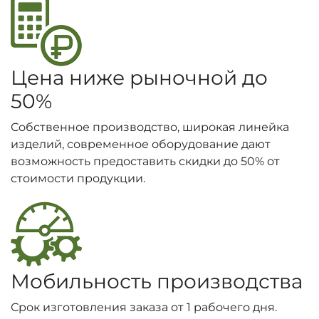
Цена ниже рыночной до
50%
Собственное производство, широкая линейка
изделий, современное оборудование дают
возможность предоставить скидки до 50% от
стоимости продукции.
Мобильность производства
Срок изготовления заказа от 1 рабочего дня.