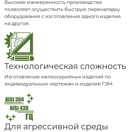
Высокая маневренность производства
позволяет осуществить быструю переналадку
оборудования с изготовления одного изделия
на другое.
Технологическая сложность
Изготовление мелкосерийных изделий по
индивидуальным чертежам и изделий ГЭМ.
Для агрессивной среды