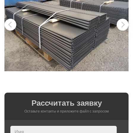
Рассчитать заявку
Оставьте контакты и приложите файл c запросом