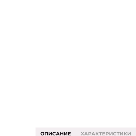
ОПИСАНИЕ
ХАРАКТЕРИСТИКИ