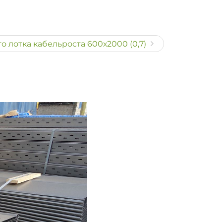
 лотка кабельроста 600х2000 (0,7)