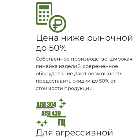
Цена ниже рыночной
до 50%
Собственное производство, широкая
линейка изделий, современное
оборудование дают возможность
предоставить скидки до 50% от
стоимости продукции.
Для агрессивной