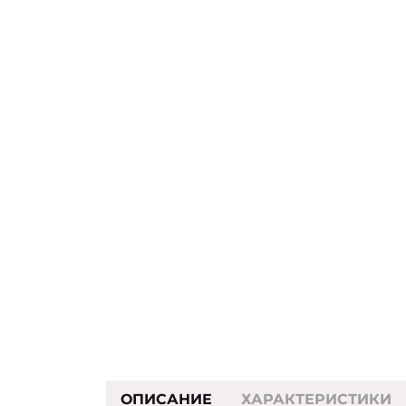
ОПИСАНИЕ
ХАРАКТЕРИСТИКИ