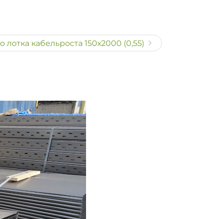
лотка кабельроста 150х2000 (0,55)