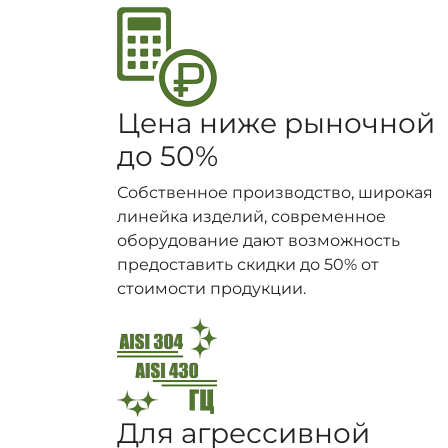
Цена ниже рыночной
до 50%
Собственное производство, широкая
линейка изделий, современное
оборудование дают возможность
предоставить скидки до 50% от
стоимости продукции.
Для агрессивной