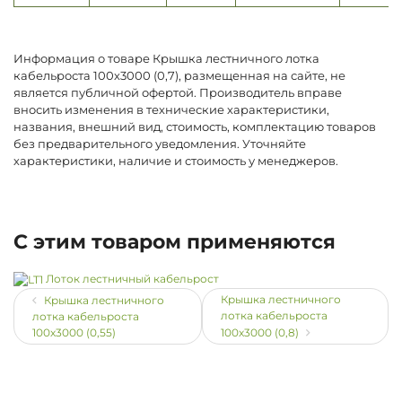
Информация о товаре Крышка лестничного лотка
кабельроста 100х3000 (0,7), размещенная на сайте, не
является публичной офертой. Производитель вправе
вносить изменения в технические характеристики,
названия, внешний вид, стоимость, комплектацию товаров
без предварительного уведомления. Уточняйте
характеристики, наличие и стоимость у менеджеров.
С этим товаром применяются
Лоток лестничный кабельрост
Крышка лестничного
Крышка лестничного
лотка кабельроста
лотка кабельроста
100х3000 (0,55)
100х3000 (0,8)