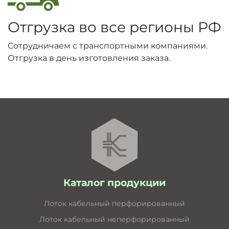
Отгрузка во все регионы РФ
Сотрудничаем с транспортными компаниями.
Отгрузка в день изготовления заказа.
Каталог продукции
Лоток кабельный перфорированный
Лоток кабельный неперфорированный