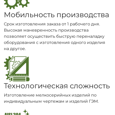
Мобильность производства
Срок изготовления заказа от 1 рабочего дня.
Высокая маневренность производства
позволяет осуществить быструю переналадку
оборудования с изготовления одного изделия
на другое.
Технологическая сложность
Изготовление мелкосерийных изделий по
индивидуальным чертежам и изделий ГЭМ.