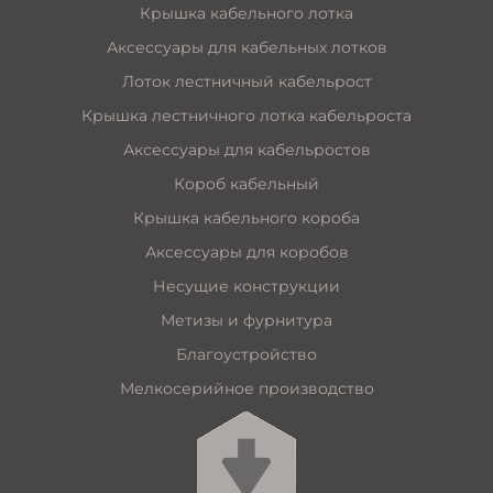
Крышка кабельного лотка
Аксессуары для кабельных лотков
Лоток лестничный кабельрост
Крышка лестничного лотка кабельроста
Аксессуары для кабельростов
Короб кабельный
Крышка кабельного короба
Аксессуары для коробов
Несущие конструкции
Метизы и фурнитура
Благоустройство
Мелкосерийное производство