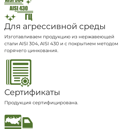
Для агрессивной среды
Изготавливаем продукцию из нержавеющей
стали AISI 304, AISI 430 и с покрытием методом
горячего цинкования.
Сертификаты
Продукция сертифицирована.