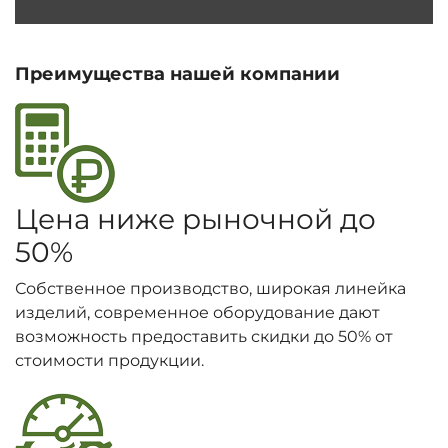
Преимущества нашей компании
Цена ниже рыночной до
50%
Собственное производство, широкая линейка
изделий, современное оборудование дают
возможность предоставить скидки до 50% от
стоимости продукции.