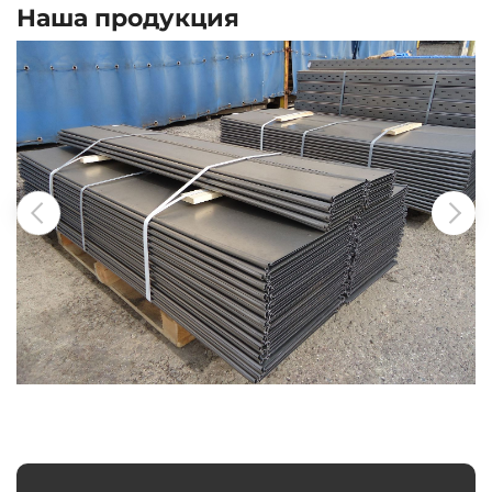
Наша продукция