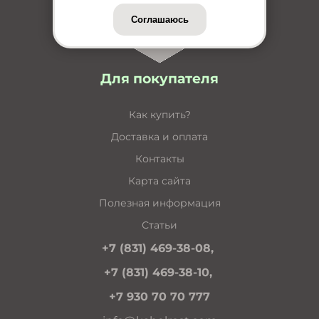
Соглашаюсь
Для покупателя
Как купить?
Доставка и оплата
Контакты
Карта сайта
Полезная информация
Статьи
+7 (831) 469-38-08,
+7 (831) 469-38-10,
+7 930 70 70 777