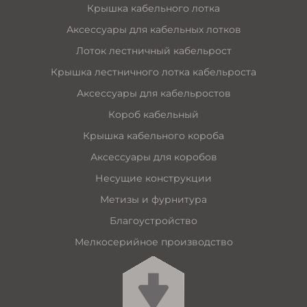
Крышка кабельного лотка
Аксессуары для кабельных лотков
Лоток лестничный кабельрост
Крышка лестничного лотка кабельроста
Аксессуары для кабельростов
Короб кабельный
Крышка кабельного короба
Аксессуары для коробов
Несущие конструкции
Метизы и фурнитура
Благоустройство
Мелкосерийное производство