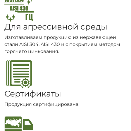
Для агрессивной среды
Изготавливаем продукцию из нержавеющей
стали AISI 304, AISI 430 и с покрытием методом
горячего цинкования.
Сертификаты
Продукция сертифицирована.