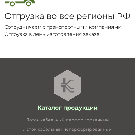
Отгрузка во все регионы РФ
Сотрудничаем с транспортными компаниями.
Отгрузка в день изготовления заказа.
Каталог продукции
Лоток кабельный перфорированный
Лоток кабельный неперфорированный