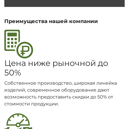
Преимущества нашей компании
Цена ниже рыночной до
50%
Собственное производство, широкая линейка
изделий, современное оборудование дают
возможность предоставить скидки до 50% от
стоимости продукции.