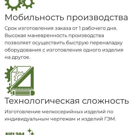
Мобильность производства
Срок изготовления заказа от 1 рабочего дня.
Высокая маневренность производства
позволяет осуществить быструю переналадку
оборудования с изготовления одного изделия
на другое.
Технологическая сложность
Изготовление мелкосерийных изделий по
индивидуальным чертежам и изделий ГЭМ.