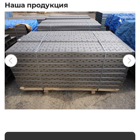
Наша продукция