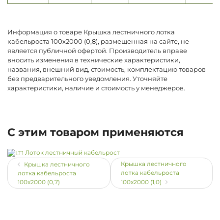
Информация о товаре Крышка лестничного лотка
кабельроста 100х2000 (0,8), размещенная на сайте, не
является публичной офертой. Производитель вправе
вносить изменения в технические характеристики,
названия, внешний вид, стоимость, комплектацию товаров
без предварительного уведомления. Уточняйте
характеристики, наличие и стоимость у менеджеров.
С этим товаром применяются
Лоток лестничный кабельрост
Крышка лестничного
Крышка лестничного
лотка кабельроста
лотка кабельроста
100х2000 (0,7)
100х2000 (1,0)