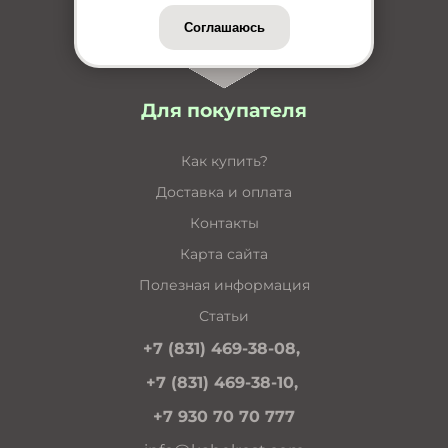
Соглашаюсь
Для покупателя
Как купить?
Доставка и оплата
Контакты
Карта сайта
Полезная информация
Статьи
+7 (831) 469-38-08,
+7 (831) 469-38-10,
+7 930 70 70 777