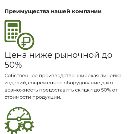
Преимущества нашей компании
Цена ниже рыночной до
50%
Собственное производство, широкая линейка
изделий, современное оборудование дают
возможность предоставить скидки до 50% от
стоимости продукции.