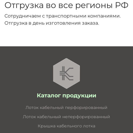
Отгрузка во все регионы РФ
Сотрудничаем с транспортными компаниями.
Отгрузка в день изготовления заказа.
Каталог продукции
Лоток кабельный перфорированный
Лоток кабельный неперфорированный
Крышка кабельного лотка