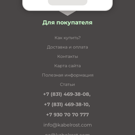
Для покупателя
Как купить?
Доставка и оплата
Контакты
Карта сайта
Полезная информация
Статьи
+7 (831) 469-38-08,
+7 (831) 469-38-10,
+7 930 70 70 777
info@kabelrost.com