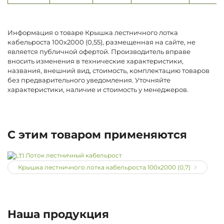
Информация о товаре Крышка лестничного лотка
кабельроста 100х2000 (0,55), размещенная на сайте, не
является публичной офертой. Производитель вправе
вносить изменения в технические характеристики,
названия, внешний вид, стоимость, комплектацию товаров
без предварительного уведомления. Уточняйте
характеристики, наличие и стоимость у менеджеров.
С этим товаром применяются
Лоток лестничный кабельрост
Крышка лестничного лотка кабельроста 100х2000 (0,7)
Наша продукция