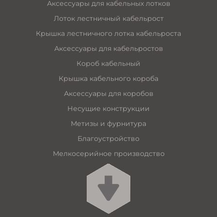
Аксессуары для кабельных лотков
Лоток лестничный кабельрост
Крышка лестничного лотка кабельроста
Аксессуары для кабельростов
Короб кабельный
Крышка кабельного короба
Аксессуары для коробов
Несущие конструкции
Метизы и фурнитура
Благоустройство
Мелкосерийное производство