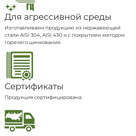
Для агрессивной среды
Изготавливаем продукцию из нержавеющей
стали AISI 304, AISI 430 и с покрытием методом
горячего цинкования.
Сертификаты
Продукция сертифицирована.