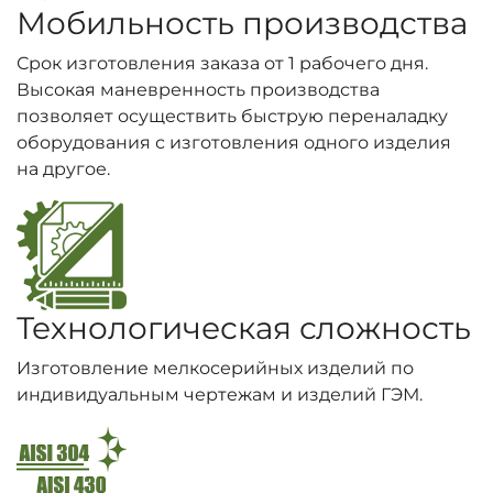
Мобильность производства
Срок изготовления заказа от 1 рабочего дня.
Высокая маневренность производства
позволяет осуществить быструю переналадку
оборудования с изготовления одного изделия
на другое.
Технологическая сложность
Изготовление мелкосерийных изделий по
индивидуальным чертежам и изделий ГЭМ.