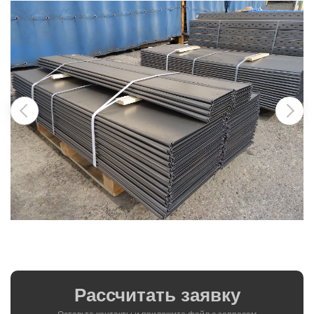
Рассчитать заявку