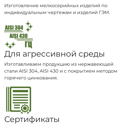
Изготовление мелкосерийных изделий по
индивидуальным чертежам и изделий ГЭМ.
Для агрессивной среды
Изготавливаем продукцию из нержавеющей
стали AISI 304, AISI 430 и с покрытием методом
горячего цинкования.
Сертификаты