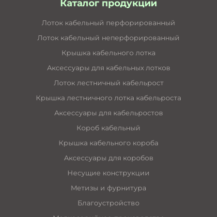
Каталог продукции
Лоток кабельный перфорированный
Лоток кабельный неперфорированный
Крышка кабельного лотка
Аксессуары для кабельных лотков
Лоток лестничный кабельрост
Крышка лестничного лотка кабельроста
Аксессуары для кабельростов
Короб кабельный
Крышка кабельного короба
Аксессуары для коробов
Несущие конструкции
Метизы и фурнитура
Благоустройство