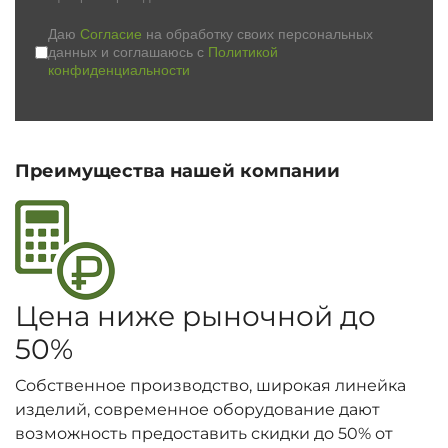
Даю
Согласие
на обработку своих персональных
данных и соглашаюсь с
Политикой
конфиденциальности
Преимущества нашей компании
Цена ниже рыночной до
50%
Собственное производство, широкая линейка
изделий, современное оборудование дают
возможность предоставить скидки до 50% от