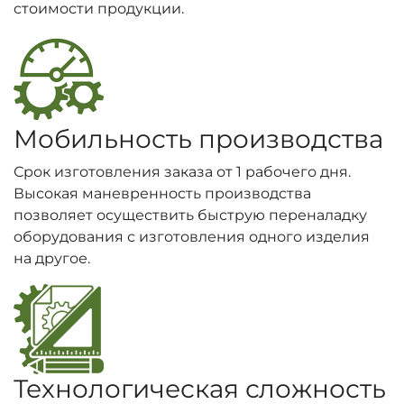
стоимости продукции.
Мобильность производства
Срок изготовления заказа от 1 рабочего дня.
Высокая маневренность производства
позволяет осуществить быструю переналадку
оборудования с изготовления одного изделия
на другое.
Технологическая сложность