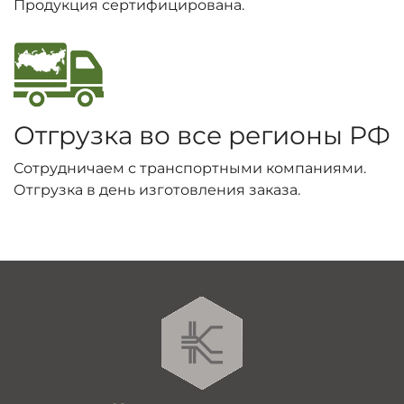
Продукция сертифицирована.
Отгрузка во все регионы РФ
Сотрудничаем с транспортными компаниями.
Отгрузка в день изготовления заказа.