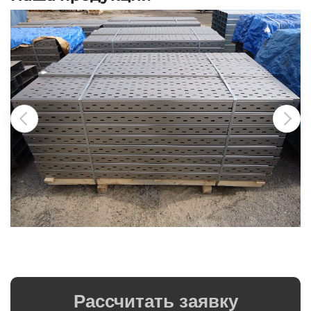
Рассчитать заявку