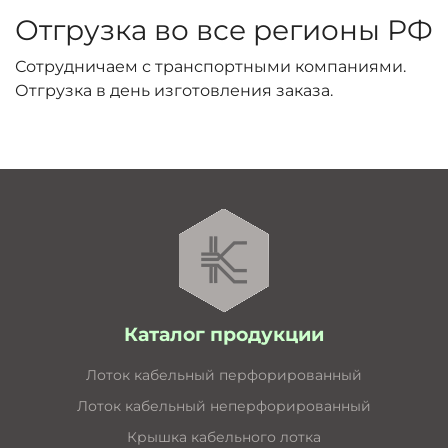
Отгрузка во все регионы РФ
Сотрудничаем с транспортными компаниями.
Отгрузка в день изготовления заказа.
Каталог продукции
Лоток кабельный перфорированный
Лоток кабельный неперфорированный
Крышка кабельного лотка