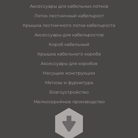
Аксессуары для кабельных лотков
Лоток лестничный кабельрост
Крышка лестничного лотка кабельроста
Аксессуары для кабельростов
Короб кабельный
Крышка кабельного короба
Аксессуары для коробов
Несущие конструкции
Метизы и фурнитура
Благоустройство
Мелкосерийное производство