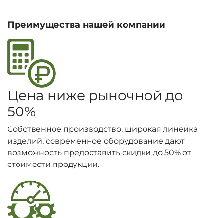
Преимущества нашей компании
Цена ниже рыночной до
50%
Собственное производство, широкая линейка
изделий, современное оборудование дают
возможность предоставить скидки до 50% от
стоимости продукции.