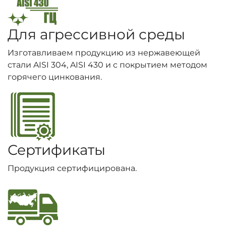
Для агрессивной среды
Изготавливаем продукцию из нержавеющей
стали AISI 304, AISI 430 и с покрытием методом
горячего цинкования.
Сертификаты
Продукция сертифицирована.