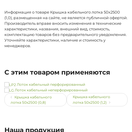
Информация о товаре Крышка кабельного лотка 50х2500
(1,0), размещенная на сайте, не является публичной офертой.
Производитель вправе вносить изменения в технические
характеристики, названия, внешний вид, стоимость,
комплектацию товаров без предварительного уведомления.
Уточняйте характеристики, наличие и стоимость у
менеджеров.
С этим товаром применяются
Лоток кабельный перфорированный
Лоток кабельный неперфорированный
Крышка кабельного
Крышка кабельного
лотка 50х2500 (0,8)
лотка 50х2500 (1,2)
Наша продукция