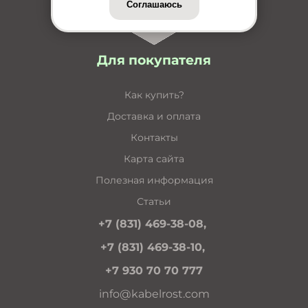
Соглашаюсь
Для покупателя
Как купить?
Доставка и оплата
Контакты
Карта сайта
Полезная информация
Статьи
+7 (831) 469-38-08,
+7 (831) 469-38-10,
+7 930 70 70 777
info@kabelrost.com