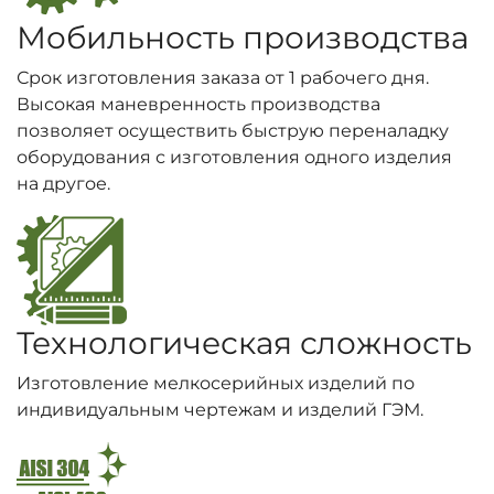
Мобильность производства
Срок изготовления заказа от 1 рабочего дня.
Высокая маневренность производства
позволяет осуществить быструю переналадку
оборудования с изготовления одного изделия
на другое.
Технологическая сложность
Изготовление мелкосерийных изделий по
индивидуальным чертежам и изделий ГЭМ.