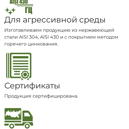
Для агрессивной среды
Изготавливаем продукцию из нержавеющей
стали AISI 304, AISI 430 и с покрытием методом
горячего цинкования.
Сертификаты
Продукция сертифицирована.