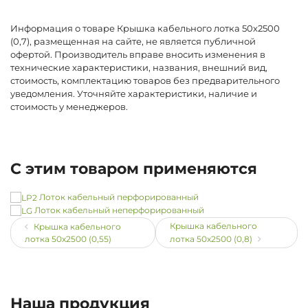
Информация о товаре Крышка кабельного лотка 50х2500
(0,7), размещенная на сайте, не является публичной
офертой. Производитель вправе вносить изменения в
технические характеристики, названия, внешний вид,
стоимость, комплектацию товаров без предварительного
уведомления. Уточняйте характеристики, наличие и
стоимость у менеджеров.
С этим товаром применяются
Лоток кабельный перфорированный
Лоток кабельный неперфорированный
Крышка кабельного
Крышка кабельного
лотка 50х2500 (0,55)
лотка 50х2500 (0,8)
Наша продукция