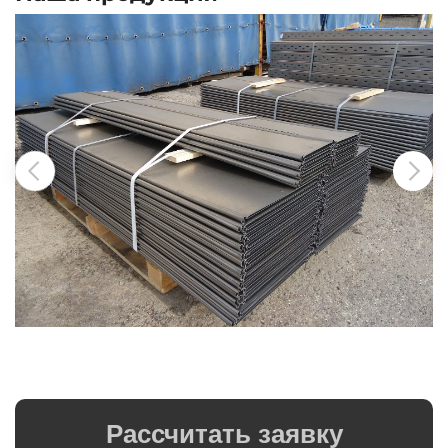
Рассчитать заявку