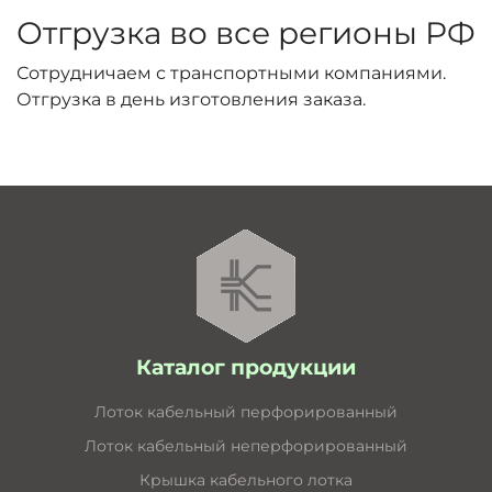
Отгрузка во все регионы РФ
Сотрудничаем с транспортными компаниями.
Отгрузка в день изготовления заказа.
Каталог продукции
Лоток кабельный перфорированный
Лоток кабельный неперфорированный
Крышка кабельного лотка