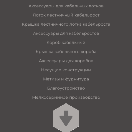
Аксессуары для кабельных лотков
Лоток лестничный кабельрост
Крышка лестничного лотка кабельроста
Аксессуары для кабельростов
Короб кабельный
Крышка кабельного короба
Аксессуары для коробов
Несущие конструкции
Метизы и фурнитура
Благоустройство
Мелкосерийное производство