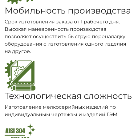
Мобильность производства
Срок изготовления заказа от 1 рабочего дня.
Высокая маневренность производства
позволяет осуществить быструю переналадку
оборудования с изготовления одного изделия
на другое.
Технологическая сложность
Изготовление мелкосерийных изделий по
индивидуальным чертежам и изделий ГЭМ.