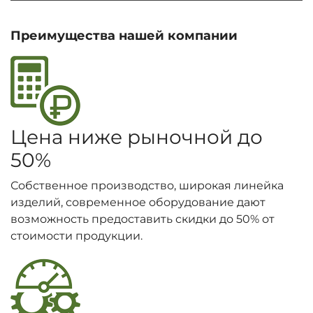
Преимущества нашей компании
Цена ниже рыночной до
50%
Собственное производство, широкая линейка
изделий, современное оборудование дают
возможность предоставить скидки до 50% от
стоимости продукции.