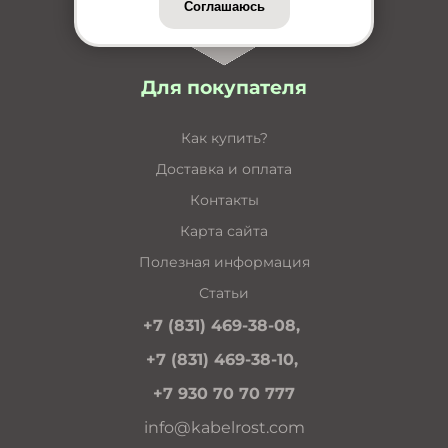
Соглашаюсь
Для покупателя
Как купить?
Доставка и оплата
Контакты
Карта сайта
Полезная информация
Статьи
+7 (831) 469-38-08,
+7 (831) 469-38-10,
+7 930 70 70 777
info@kabelrost.com