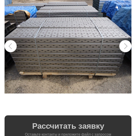
Рассчитать заявку
Оставьте контакты и приложите файл c запросом