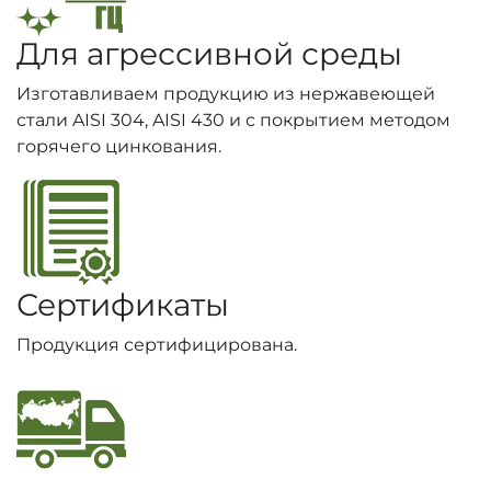
Для агрессивной среды
Изготавливаем продукцию из нержавеющей
стали AISI 304, AISI 430 и с покрытием методом
горячего цинкования.
Сертификаты
Продукция сертифицирована.