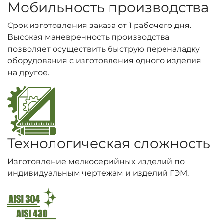
Мобильность производства
Срок изготовления заказа от 1 рабочего дня.
Высокая маневренность производства
позволяет осуществить быструю переналадку
оборудования с изготовления одного изделия
на другое.
Технологическая сложность
Изготовление мелкосерийных изделий по
индивидуальным чертежам и изделий ГЭМ.