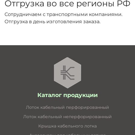
Отгрузка во все регионы РФ
Сотрудничаем с транспортными компаниями.
Отгрузка в день изготовления заказа.
Каталог продукции
Лоток кабельный перфорированный
Лоток кабельный неперфорированный
Крышка кабельного лотка