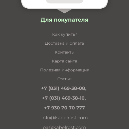
Для покупателя
Как купить?
Доставка и оплата
Контакты
Карта сайта
Полезная информация
Статьи
+7 (831) 469-38-08,
+7 (831) 469-38-10,
+7 930 70 70 777
info@kabelrost.com
oa@kabelrost.com