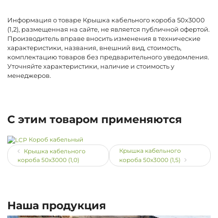
Информация о товаре Крышка кабельного короба 50х3000
(1,2), размещенная на сайте, не является публичной офертой.
Производитель вправе вносить изменения в технические
характеристики, названия, внешний вид, стоимость,
комплектацию товаров без предварительного уведомления.
Уточняйте характеристики, наличие и стоимость у
менеджеров.
С этим товаром применяются
Короб кабельный
Крышка кабельного
Крышка кабельного
короба 50х3000 (1,0)
короба 50х3000 (1,5)
Наша продукция