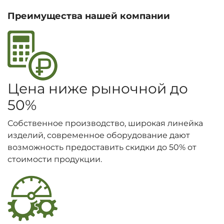
Преимущества нашей компании
Цена ниже рыночной до
50%
Собственное производство, широкая линейка
изделий, современное оборудование дают
возможность предоставить скидки до 50% от
стоимости продукции.