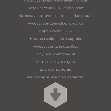
Аксессуары для кабельных лотков
Лоток лестничный кабельрост
Крышка лестничного лотка кабельроста
Аксессуары для кабельростов
Короб кабельный
Крышка кабельного короба
Аксессуары для коробов
Несущие конструкции
Метизы и фурнитура
Благоустройство
Мелкосерийное производство