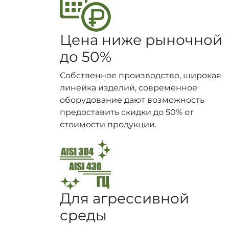
Цена ниже рыночной
до 50%
Собственное производство, широкая
линейка изделий, современное
оборудование дают возможность
предоставить скидки до 50% от
стоимости продукции.
Для агрессивной
среды