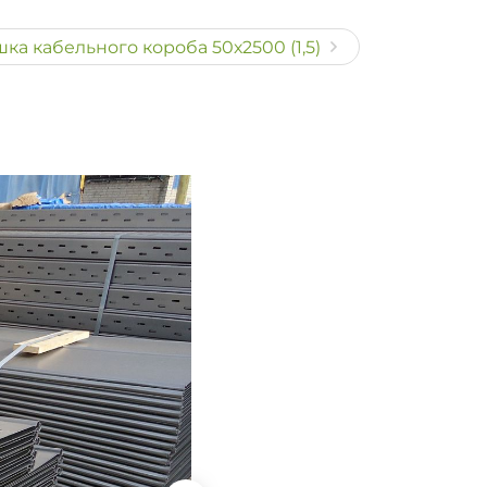
ка кабельного короба 50х2500 (1,5)