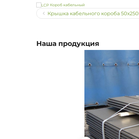
Короб кабельный
Крышка кабельного короба 50х2500 
Наша продукция