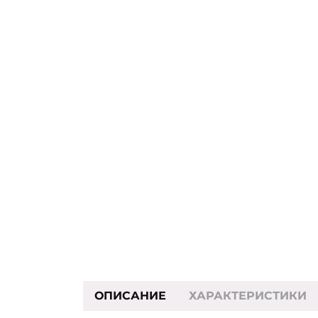
ОПИСАНИЕ
ХАРАКТЕРИСТИКИ