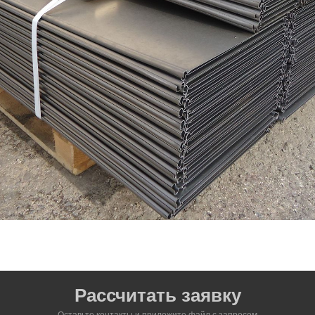
Рассчитать заявку
Оставьте контакты и приложите файл c запросом