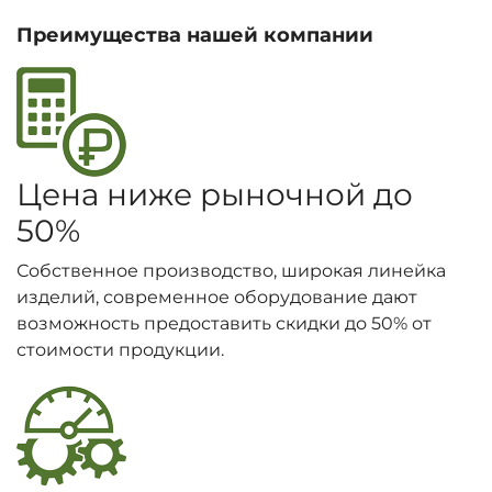
Преимущества нашей компании
Цена ниже рыночной до
50%
Собственное производство, широкая линейка
изделий, современное оборудование дают
возможность предоставить скидки до 50% от
стоимости продукции.