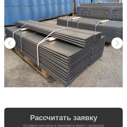
Рассчитать заявку
Оставьте контакты и приложите файл c запросом