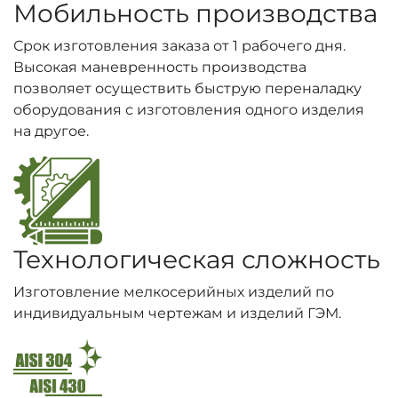
Мобильность производства
Срок изготовления заказа от 1 рабочего дня.
Высокая маневренность производства
позволяет осуществить быструю переналадку
оборудования с изготовления одного изделия
на другое.
Технологическая сложность
Изготовление мелкосерийных изделий по
индивидуальным чертежам и изделий ГЭМ.