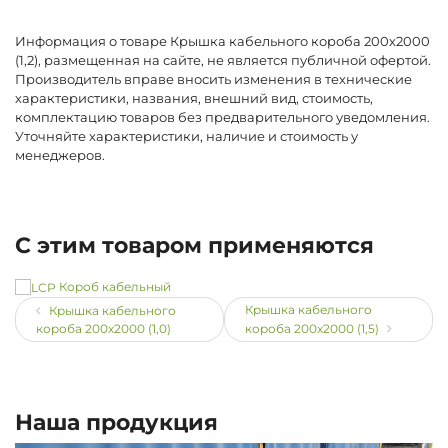
Информация о товаре Крышка кабельного короба 200х2000
(1,2), размещенная на сайте, не является публичной офертой.
Производитель вправе вносить изменения в технические
характеристики, названия, внешний вид, стоимость,
комплектацию товаров без предварительного уведомления.
Уточняйте характеристики, наличие и стоимость у
менеджеров.
С этим товаром применяются
Короб кабельный
Крышка кабельного
Крышка кабельного
короба 200х2000 (1,0)
короба 200х2000 (1,5)
Наша продукция