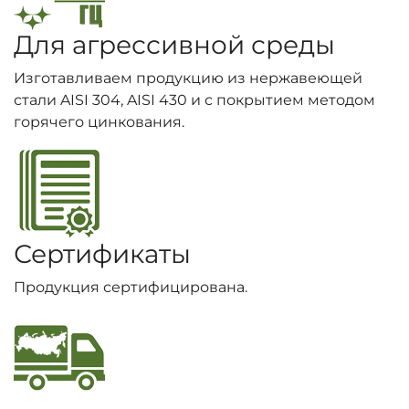
Для агрессивной среды
Изготавливаем продукцию из нержавеющей
стали AISI 304, AISI 430 и с покрытием методом
горячего цинкования.
Сертификаты
Продукция сертифицирована.