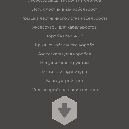
Аксессуары для кабельных лотков
Лоток лестничный кабельрост
Крышка лестничного лотка кабельроста
Аксессуары для кабельростов
Короб кабельный
Крышка кабельного короба
Аксессуары для коробов
Несущие конструкции
Метизы и фурнитура
Благоустройство
Мелкосерийное производство