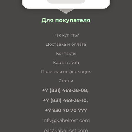
Для покупателя
Как купить?
Доставка и оплата
Контакты
Карта сайта
Полезная информация
Статьи
+7 (831) 469-38-08,
+7 (831) 469-38-10,
+7 930 70 70 777
info@kabelrost.com
oa@kabelrost.com