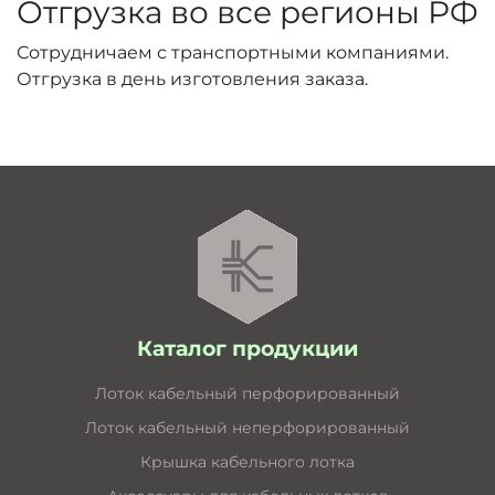
Отгрузка во все регионы РФ
Сотрудничаем с транспортными компаниями.
Отгрузка в день изготовления заказа.
Каталог продукции
Лоток кабельный перфорированный
Лоток кабельный неперфорированный
Крышка кабельного лотка