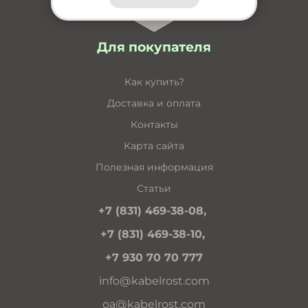
Для покупателя
Как купить?
Доставка и оплата
Контакты
Карта сайта
Полезная информация
Статьи
+7 (831) 469-38-08,
+7 (831) 469-38-10,
+7 930 70 70 777
info@kabelrost.com
oa@kabelrost.com