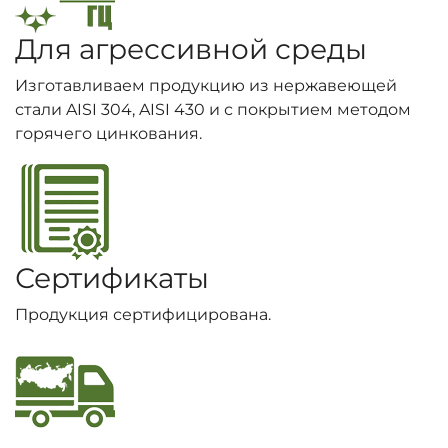
Для агрессивной среды
Изготавливаем продукцию из нержавеющей
стали AISI 304, AISI 430 и с покрытием методом
горячего цинкования.
Сертификаты
Продукция сертифицирована.