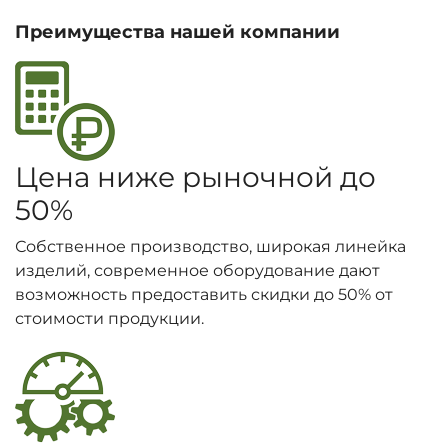
Преимущества нашей компании
Цена ниже рыночной до
50%
Собственное производство, широкая линейка
изделий, современное оборудование дают
возможность предоставить скидки до 50% от
стоимости продукции.