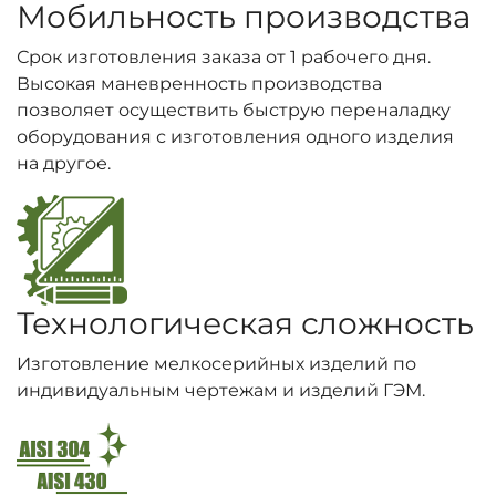
Мобильность производства
Срок изготовления заказа от 1 рабочего дня.
Высокая маневренность производства
позволяет осуществить быструю переналадку
оборудования с изготовления одного изделия
на другое.
Технологическая сложность
Изготовление мелкосерийных изделий по
индивидуальным чертежам и изделий ГЭМ.