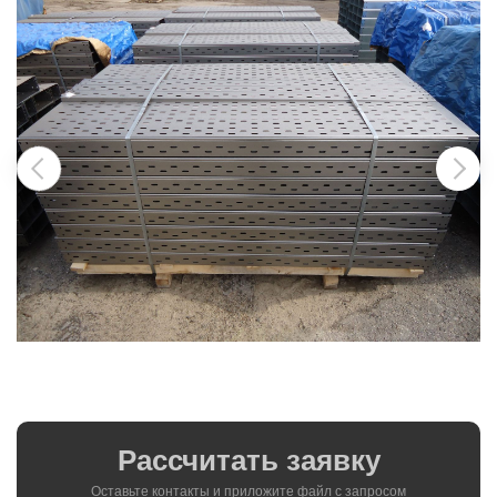
Рассчитать заявку
Оставьте контакты и приложите файл c запросом