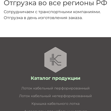
Отгрузка во все регионы РФ
Сотрудничаем с транспортными компаниями.
Отгрузка в день изготовления заказа.
Каталог продукции
Лоток кабельный перфорированный
Лоток кабельный неперфорированный
Крышка кабельного лотка