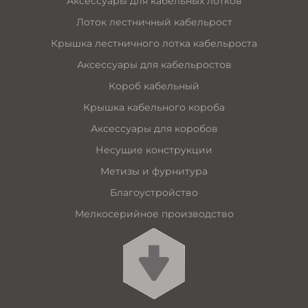
Аксессуары для кабельных лотков
Лоток лестничный кабельрост
Крышка лестничного лотка кабельроста
Аксессуары для кабельростов
Короб кабельный
Крышка кабельного короба
Аксессуары для коробов
Несущие конструкции
Метизы и фурнитура
Благоустройство
Мелкосерийное производство