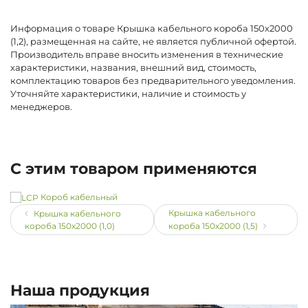
Информация о товаре Крышка кабельного короба 150х2000
(1,2), размещенная на сайте, не является публичной офертой.
Производитель вправе вносить изменения в технические
характеристики, названия, внешний вид, стоимость,
комплектацию товаров без предварительного уведомления.
Уточняйте характеристики, наличие и стоимость у
менеджеров.
С этим товаром применяются
Короб кабельный
Крышка кабельного
Крышка кабельного
короба 150х2000 (1,0)
короба 150х2000 (1,5)
Наша продукция