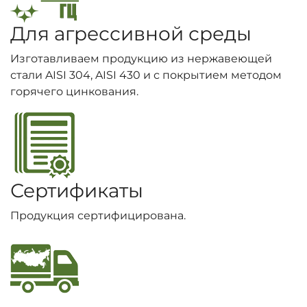
Для агрессивной среды
Изготавливаем продукцию из нержавеющей
стали AISI 304, AISI 430 и с покрытием методом
горячего цинкования.
Сертификаты
Продукция сертифицирована.