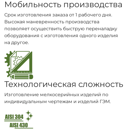
Мобильность производства
Срок изготовления заказа от 1 рабочего дня.
Высокая маневренность производства
позволяет осуществить быструю переналадку
оборудования с изготовления одного изделия
на другое.
Технологическая сложность
Изготовление мелкосерийных изделий по
индивидуальным чертежам и изделий ГЭМ.