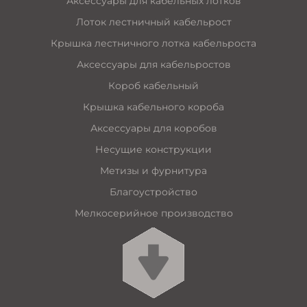
Аксессуары для кабельных лотков
Лоток лестничный кабельрост
Крышка лестничного лотка кабельроста
Аксессуары для кабельростов
Короб кабельный
Крышка кабельного короба
Аксессуары для коробов
Несущие конструкции
Метизы и фурнитура
Благоустройство
Мелкосерийное производство