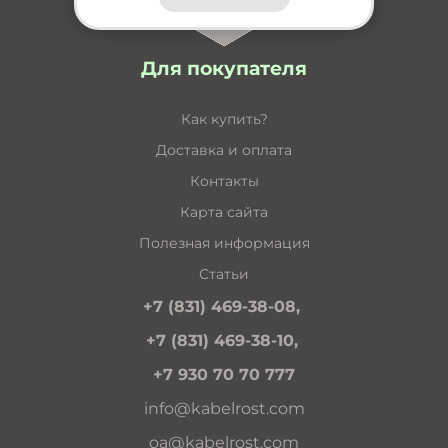
Для покупателя
Как купить?
Доставка и оплата
Контакты
Карта сайта
Полезная информация
Статьи
+7 (831) 469-38-08,
+7 (831) 469-38-10,
+7 930 70 70 777
info@kabelrost.com
oa@kabelrost.com