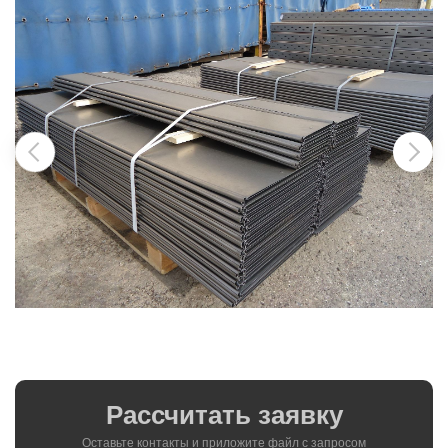
Рассчитать заявку
Оставьте контакты и приложите файл c запросом