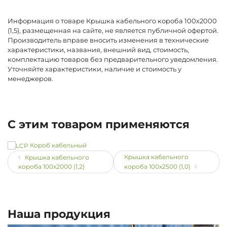
Информация о товаре Крышка кабельного короба 100х2000
(1,5), размещенная на сайте, не является публичной офертой.
Производитель вправе вносить изменения в технические
характеристики, названия, внешний вид, стоимость,
комплектацию товаров без предварительного уведомления.
Уточняйте характеристики, наличие и стоимость у
менеджеров.
С этим товаром применяются
Короб кабельный
Крышка кабельного
Крышка кабельного
короба 100х2000 (1,2)
короба 100х2500 (1,0)
Наша продукция