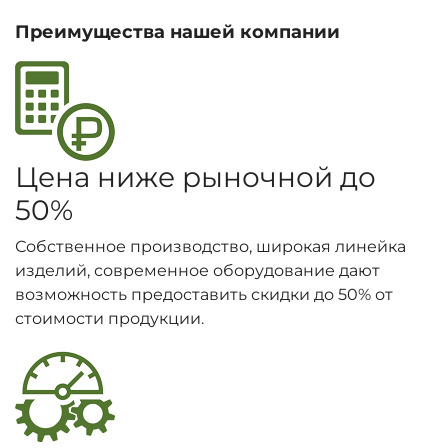
Преимущества нашей компании
Цена ниже рыночной до
50%
Собственное производство, широкая линейка
изделий, современное оборудование дают
возможность предоставить скидки до 50% от
стоимости продукции.