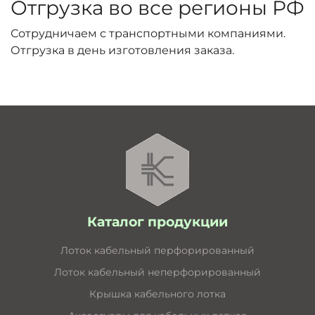
Отгрузка во все регионы РФ
Сотрудничаем с транспортными компаниями.
Отгрузка в день изготовления заказа.
Каталог продукции
Лоток кабельный перфорированный
Лоток кабельный неперфорированный
Крышка кабельного лотка