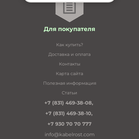
Для покупателя
Как купить?
Доставка и оплата
Контакты
Карта сайта
Полезная информация
Статьи
+7 (831) 469-38-08,
+7 (831) 469-38-10,
+7 930 70 70 777
info@kabelrost.com