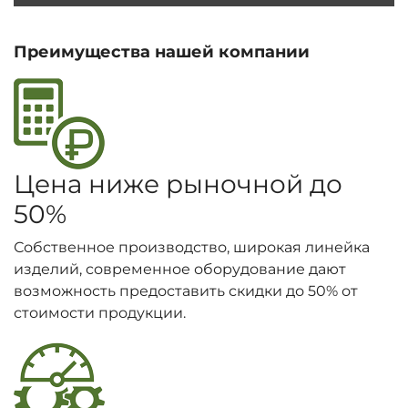
Преимущества нашей компании
Цена ниже рыночной до
50%
Собственное производство, широкая линейка
изделий, современное оборудование дают
возможность предоставить скидки до 50% от
стоимости продукции.