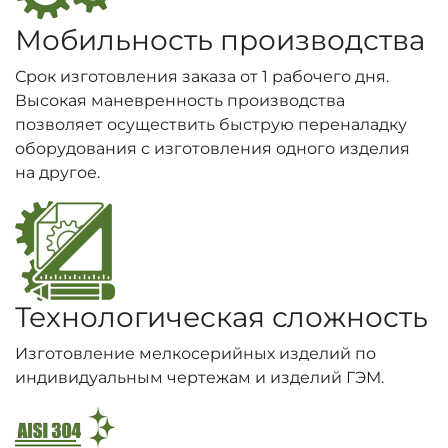
Мобильность производства
Срок изготовления заказа от 1 рабочего дня.
Высокая маневренность производства
позволяет осуществить быструю переналадку
оборудования с изготовления одного изделия
на другое.
Технологическая сложность
Изготовление мелкосерийных изделий по
индивидуальным чертежам и изделий ГЭМ.