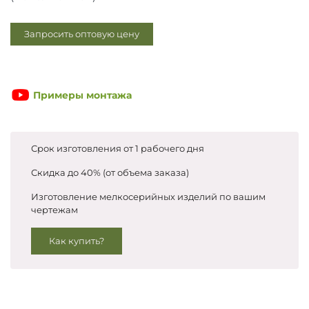
Запросить цены
Запросить оптовую цену
Примеры монтажа
Срок изготовления от 1 рабочего дня
Скидка до 40% (от объема заказа)
Изготовление мелкосерийных изделий по вашим
чертежам
Как купить?