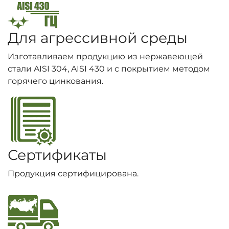
Для агрессивной среды
Изготавливаем продукцию из нержавеющей
стали AISI 304, AISI 430 и с покрытием методом
горячего цинкования.
Сертификаты
Продукция сертифицирована.