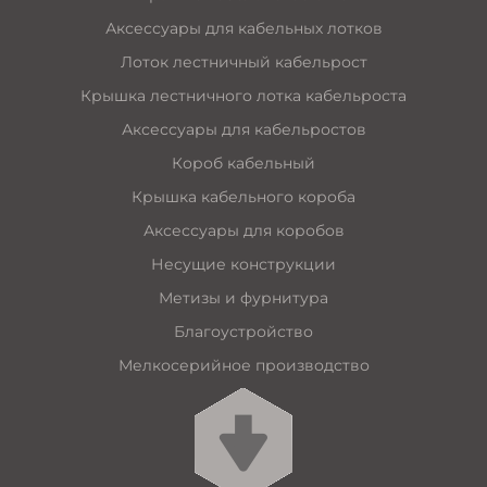
Аксессуары для кабельных лотков
Лоток лестничный кабельрост
Крышка лестничного лотка кабельроста
Аксессуары для кабельростов
Короб кабельный
Крышка кабельного короба
Аксессуары для коробов
Несущие конструкции
Метизы и фурнитура
Благоустройство
Мелкосерийное производство