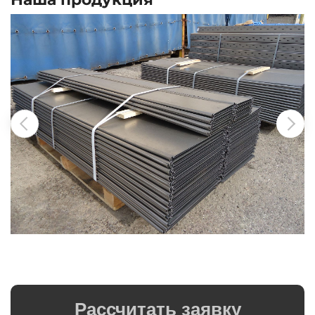
Рассчитать заявку