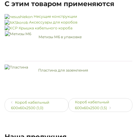
С этим товаром применяются
Несущие конструкции
Аксессуары для коробов
Крышка кабельного короба
Метизы М6 в упаковке
Пластина для заземления
Короб кабельный
Короб кабельный
600х60х2500 (1,0)
600х60х2500 (1,5)
Наша продукция