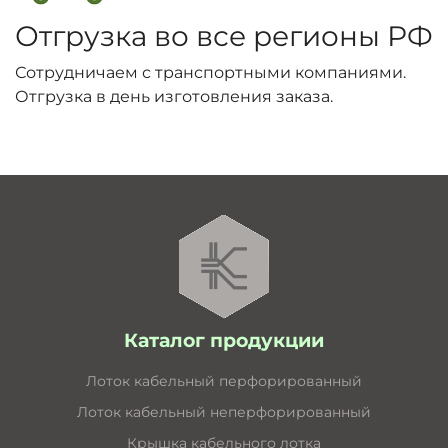
Отгрузка во все регионы РФ
Сотрудничаем с транспортными компаниями.
Отгрузка в день изготовления заказа.
Каталог продукции
Лоток кабельный перфорированный
Лоток кабельный неперфорированный
Крышка кабельного лотка