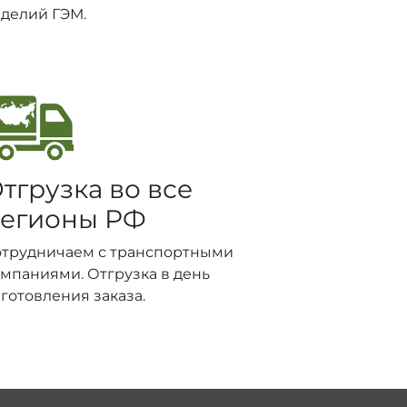
делий ГЭМ.
тгрузка во все
егионы РФ
отрудничаем с транспортными
мпаниями. Отгрузка в день
готовления заказа.