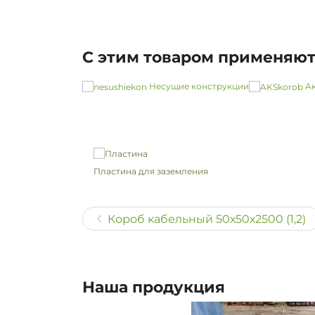
С этим товаром применяю
Несущие конструкции
Ак
Пластина для заземления
Короб кабельный 50х50х2500 (1,2)
Наша продукция