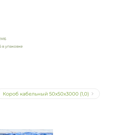
 в упаковке
Короб кабельный 50х50х3000 (1,0)