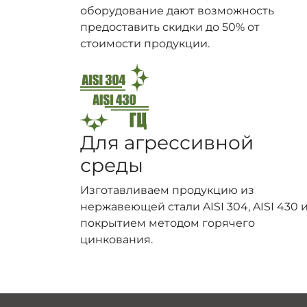
оборудование дают возможность
предоставить скидки до 50% от
стоимости продукции.
Для агрессивной
среды
Изготавливаем продукцию из
нержавеющей стали AISI 304, AISI 430 и
покрытием методом горячего
цинкования.