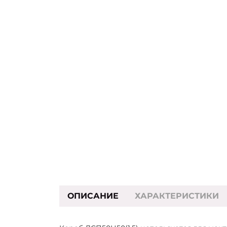
ОПИСАНИЕ
ХАРАКТЕРИСТИКИ