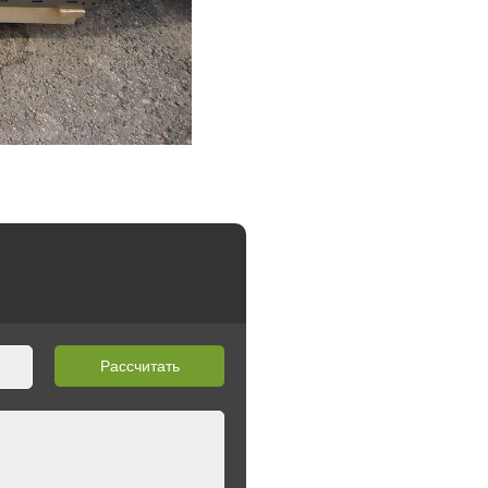
Рассчитать