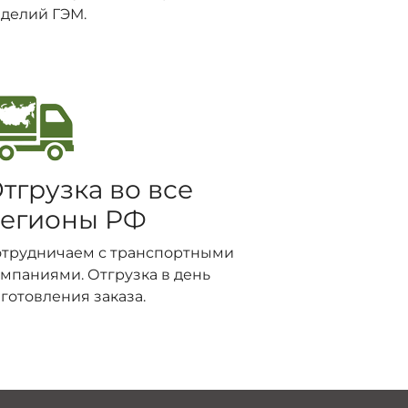
делий ГЭМ.
тгрузка во все
егионы РФ
отрудничаем с транспортными
мпаниями. Отгрузка в день
готовления заказа.