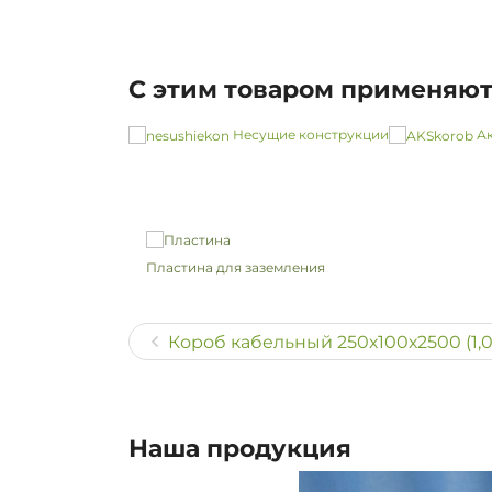
С этим товаром применяю
Несущие конструкции
Ак
Пластина для заземления
Короб кабельный 250х100х2500 (1,0
Наша продукция