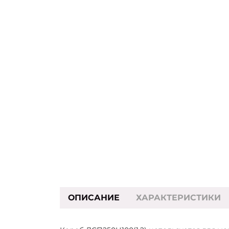
ОПИСАНИЕ
ХАРАКТЕРИСТИКИ