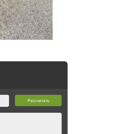
Рассчитать