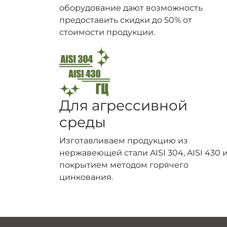
оборудование дают возможность
предоставить скидки до 50% от
стоимости продукции.
Для агрессивной
среды
Изготавливаем продукцию из
нержавеющей стали AISI 304, AISI 430 и
покрытием методом горячего
цинкования.