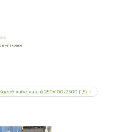
 в упаковке
Короб кабельный 250х100х2500 (1,5)