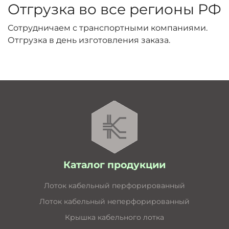
Отгрузка во все регионы РФ
Сотрудничаем с транспортными компаниями.
Отгрузка в день изготовления заказа.
Каталог продукции
Лоток кабельный перфорированный
Лоток кабельный неперфорированный
Крышка кабельного лотка