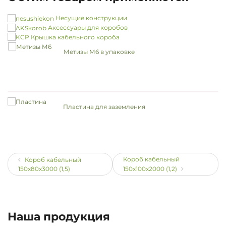
Несущие конструкции
Аксессуары для коробов
Крышка кабельного короба
Метизы М6 в упаковке
Пластина для заземления
Короб кабельный
Короб кабельный
150х80х3000 (1,5)
150х100х2000 (1,2)
Наша продукция