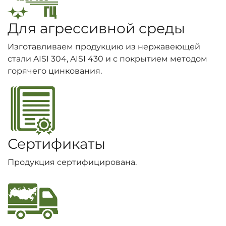
Для агрессивной среды
Изготавливаем продукцию из нержавеющей
стали AISI 304, AISI 430 и с покрытием методом
горячего цинкования.
Сертификаты
Продукция сертифицирована.