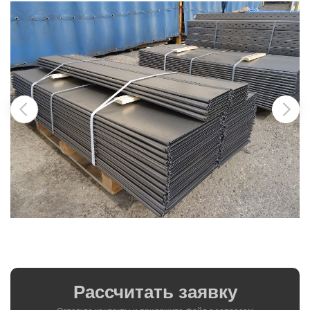
Рассчитать заявку