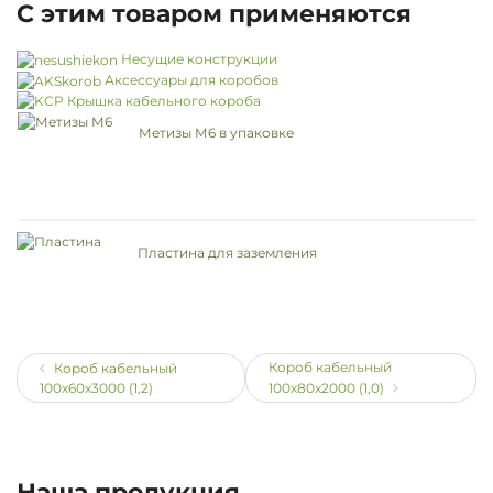
С этим товаром применяются
Несущие конструкции
Аксессуары для коробов
Крышка кабельного короба
Метизы М6 в упаковке
Пластина для заземления
Короб кабельный
Короб кабельный
100х60х3000 (1,2)
100х80х2000 (1,0)
Наша продукция