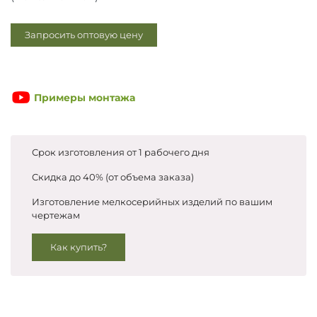
Запросить цены
Запросить оптовую цену
Примеры монтажа
Срок изготовления от 1 рабочего дня
Скидка до 40% (от объема заказа)
Изготовление мелкосерийных изделий по вашим
чертежам
Как купить?