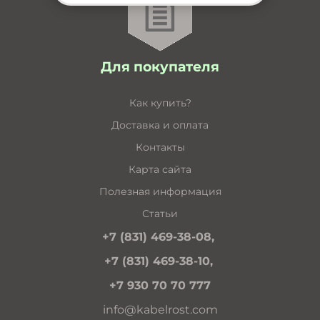
Для покупателя
Как купить?
Доставка и оплата
Контакты
Карта сайта
Полезная информация
Статьи
+7 (831) 469-38-08,
+7 (831) 469-38-10,
+7 930 70 70 777
info@kabelrost.com