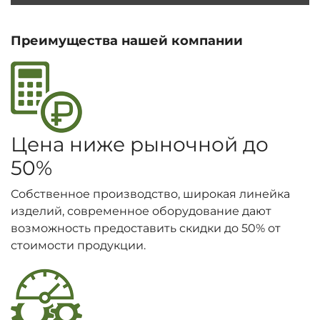
Преимущества нашей компании
Цена ниже рыночной до
50%
Собственное производство, широкая линейка
изделий, современное оборудование дают
возможность предоставить скидки до 50% от
стоимости продукции.