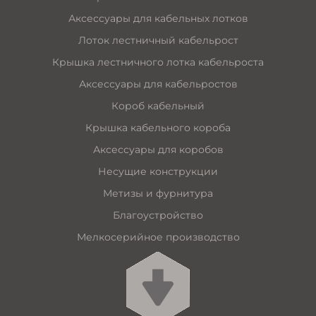
Аксессуары для кабельных лотков
Лоток лестничный кабельрост
Крышка лестничного лотка кабельроста
Аксессуары для кабельростов
Короб кабельный
Крышка кабельного короба
Аксессуары для коробов
Несущие конструкции
Метизы и фурнитура
Благоустройство
Мелкосерийное производство