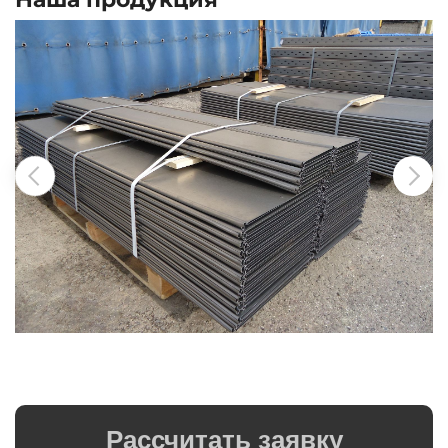
Рассчитать заявку