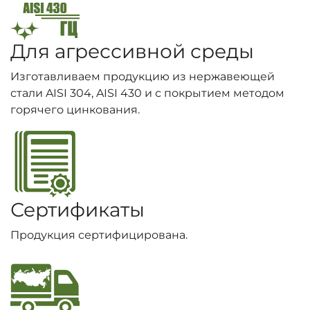
Для агрессивной среды
Изготавливаем продукцию из нержавеющей
стали AISI 304, AISI 430 и с покрытием методом
горячего цинкования.
Сертификаты
Продукция сертифицирована.