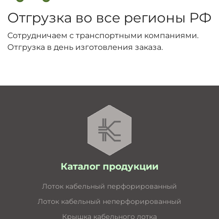
Отгрузка во все регионы РФ
Сотрудничаем с транспортными компаниями.
Отгрузка в день изготовления заказа.
Каталог продукции
Лоток кабельный перфорированный
Лоток кабельный неперфорированный
Крышка кабельного лотка