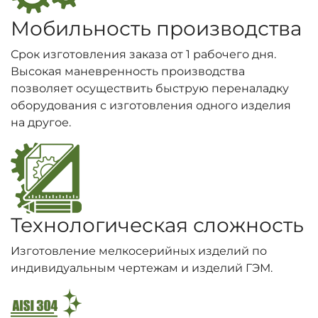
Мобильность производства
Срок изготовления заказа от 1 рабочего дня.
Высокая маневренность производства
позволяет осуществить быструю переналадку
оборудования с изготовления одного изделия
на другое.
Технологическая сложность
Изготовление мелкосерийных изделий по
индивидуальным чертежам и изделий ГЭМ.