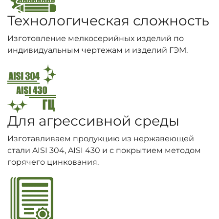
Технологическая сложность
Изготовление мелкосерийных изделий по
индивидуальным чертежам и изделий ГЭМ.
Для агрессивной среды
Изготавливаем продукцию из нержавеющей
стали AISI 304, AISI 430 и с покрытием методом
горячего цинкования.