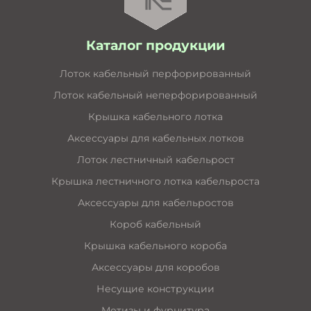
Каталог продукции
Лоток кабельный перфорированный
Лоток кабельный неперфорированный
Крышка кабельного лотка
Аксессуары для кабельных лотков
Лоток лестничный кабельрост
Крышка лестничного лотка кабельроста
Аксессуары для кабельростов
Короб кабельный
Крышка кабельного короба
Аксессуары для коробов
Несущие конструкции
Метизы и фурнитура