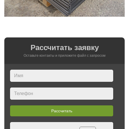
Рассчитать заявку
Оставьте контакты и приложите файл c запросом
Рассчитать