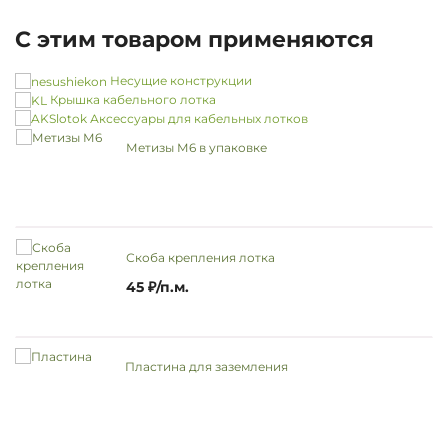
С этим товаром применяются
Несущие конструкции
Крышка кабельного лотка
Аксессуары для кабельных лотков
Метизы М6 в упаковке
Скоба крепления лотка
45 ₽/п.м.
Пластина для заземления