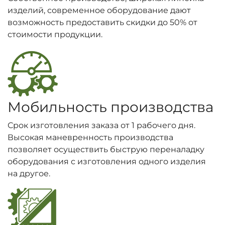
изделий, современное оборудование дают
возможность предоставить скидки до 50% от
стоимости продукции.
Мобильность производства
Срок изготовления заказа от 1 рабочего дня.
Высокая маневренность производства
позволяет осуществить быструю переналадку
оборудования с изготовления одного изделия
на другое.