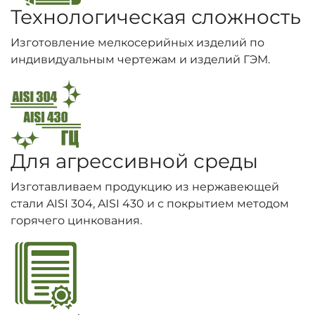
Технологическая сложность
Изготовление мелкосерийных изделий по
индивидуальным чертежам и изделий ГЭМ.
Для агрессивной среды
Изготавливаем продукцию из нержавеющей
стали AISI 304, AISI 430 и с покрытием методом
горячего цинкования.