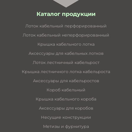
Каталог продукции
Лоток кабельный перфорированный
Лоток кабельный неперфорированный
Крышка кабельного лотка
Аксессуары для кабельных лотков
Лоток лестничный кабельрост
Крышка лестничного лотка кабельроста
Аксессуары для кабельростов
Короб кабельный
Крышка кабельного короба
Аксессуары для коробов
Несущие конструкции
Метизы и фурнитура