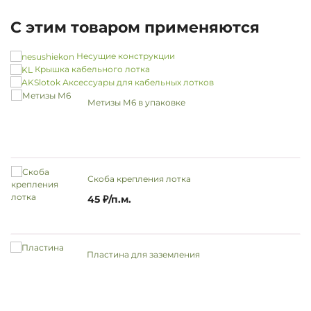
С этим товаром применяются
Несущие конструкции
Крышка кабельного лотка
Аксессуары для кабельных лотков
Метизы М6 в упаковке
Скоба крепления лотка
45 ₽/п.м.
Пластина для заземления