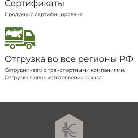
Сертификаты
Продукция сертифицирована.
Отгрузка во все регионы РФ
Сотрудничаем с транспортными компаниями.
Отгрузка в день изготовления заказа.