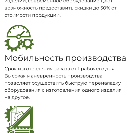
изделий, современное оборудование дают
возможность предоставить скидки до 50% от
стоимости продукции.
Мобильность производства
Срок изготовления заказа от 1 рабочего дня.
Высокая маневренность производства
позволяет осуществить быструю переналадку
оборудования с изготовления одного изделия
на другое.