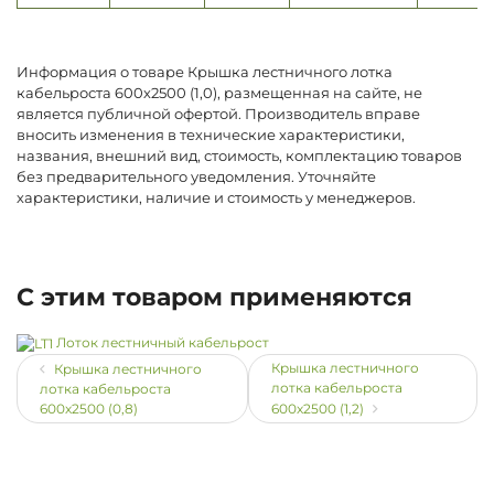
Информация о товаре Крышка лестничного лотка
кабельроста 600х2500 (1,0), размещенная на сайте, не
является публичной офертой. Производитель вправе
вносить изменения в технические характеристики,
названия, внешний вид, стоимость, комплектацию товаров
без предварительного уведомления. Уточняйте
характеристики, наличие и стоимость у менеджеров.
С этим товаром применяются
Лоток лестничный кабельрост
Крышка лестничного
Крышка лестничного
лотка кабельроста
лотка кабельроста
600х2500 (0,8)
600х2500 (1,2)