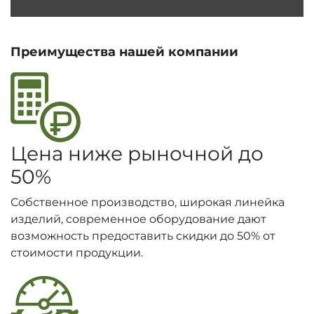
Преимущества нашей компании
Цена ниже рыночной до
50%
Собственное производство, широкая линейка
изделий, современное оборудование дают
возможность предоставить скидки до 50% от
стоимости продукции.