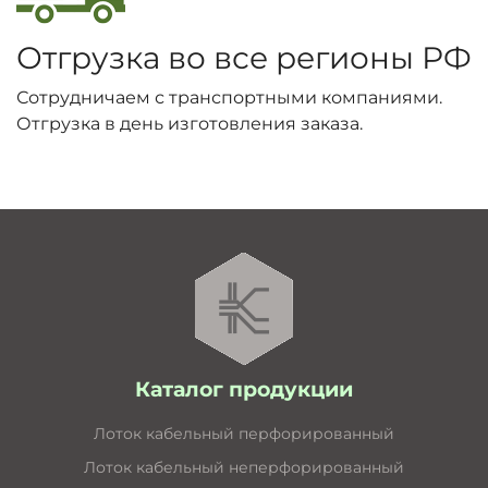
Отгрузка во все регионы РФ
Сотрудничаем с транспортными компаниями.
Отгрузка в день изготовления заказа.
Каталог продукции
Лоток кабельный перфорированный
Лоток кабельный неперфорированный