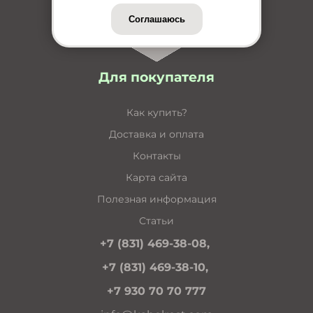
Соглашаюсь
Для покупателя
Как купить?
Доставка и оплата
Контакты
Карта сайта
Полезная информация
Статьи
+7 (831) 469-38-08,
+7 (831) 469-38-10,
+7 930 70 70 777