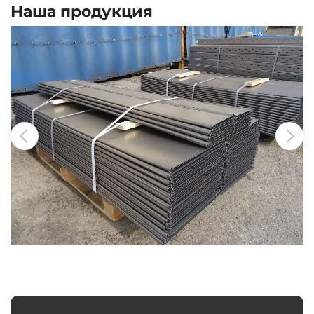
Наша продукция