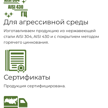
Для агрессивной среды
Изготавливаем продукцию из нержавеющей
стали AISI 304, AISI 430 и с покрытием методом
горячего цинкования.
Сертификаты
Продукция сертифицирована.