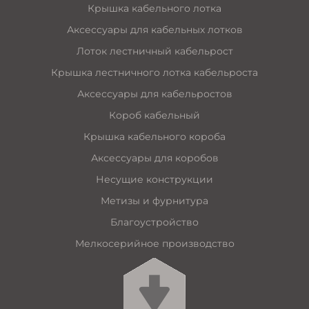
Крышка кабельного лотка
Аксессуары для кабельных лотков
Лоток лестничный кабельрост
Крышка лестничного лотка кабельроста
Аксессуары для кабельростов
Короб кабельный
Крышка кабельного короба
Аксессуары для коробов
Несущие конструкции
Метизы и фурнитура
Благоустройство
Мелкосерийное производство