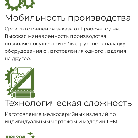
Мобильность производства
Срок изготовления заказа от 1 рабочего дня.
Высокая маневренность производства
позволяет осуществить быструю переналадку
оборудования с изготовления одного изделия
на другое.
Технологическая сложность
Изготовление мелкосерийных изделий по
индивидуальным чертежам и изделий ГЭМ.