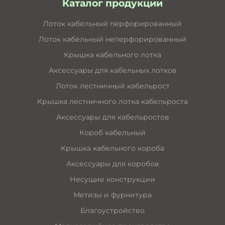
Каталог продукции
Лоток кабельный перфорированный
Лоток кабельный неперфорированный
Крышка кабельного лотка
Аксессуары для кабельных лотков
Лоток лестничный кабельрост
Крышка лестничного лотка кабельроста
Аксессуары для кабельростов
Короб кабельный
Крышка кабельного короба
Аксессуары для коробов
Несущие конструкции
Метизы и фурнитура
Благоустройство