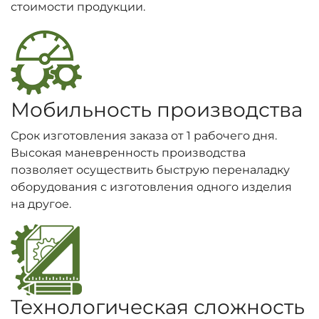
стоимости продукции.
Мобильность производства
Срок изготовления заказа от 1 рабочего дня.
Высокая маневренность производства
позволяет осуществить быструю переналадку
оборудования с изготовления одного изделия
на другое.
Технологическая сложность