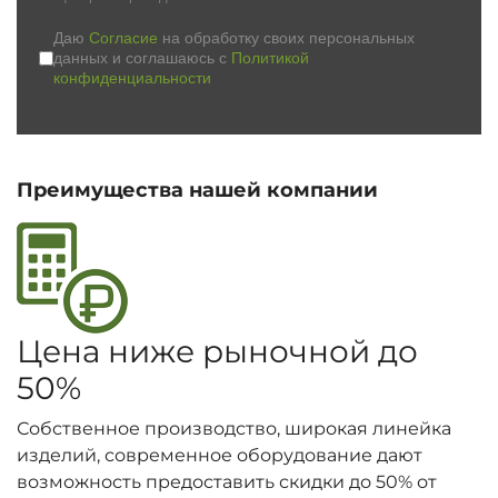
Даю
Согласие
на обработку своих персональных
данных и соглашаюсь с
Политикой
конфиденциальности
Преимущества нашей компании
Цена ниже рыночной до
50%
Собственное производство, широкая линейка
изделий, современное оборудование дают
возможность предоставить скидки до 50% от