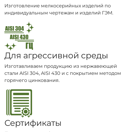
Изготовление мелкосерийных изделий по
индивидуальным чертежам и изделий ГЭМ.
Для агрессивной среды
Изготавливаем продукцию из нержавеющей
стали AISI 304, AISI 430 и с покрытием методом
горячего цинкования.
Сертификаты