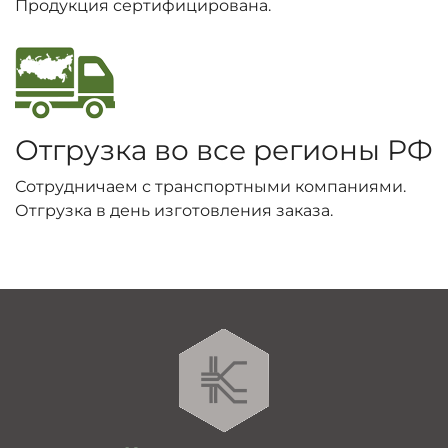
Продукция сертифицирована.
Отгрузка во все регионы РФ
Сотрудничаем с транспортными компаниями.
Отгрузка в день изготовления заказа.